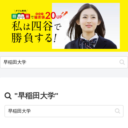
"早稲田大学"