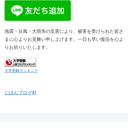
地震・台風・大雨等の災害により、被害を受けられた皆さ
まに心よりお見舞い申し上げます。一日も早い復旧を心よ
りお祈りいたします。
大学受験ランキング
にほんブログ村