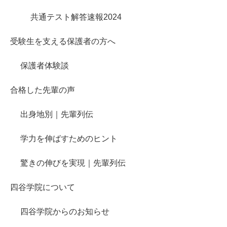
共通テスト解答速報2024
受験生を支える保護者の方へ
保護者体験談
合格した先輩の声
出身地別｜先輩列伝
学力を伸ばすためのヒント
驚きの伸びを実現｜先輩列伝
四谷学院について
四谷学院からのお知らせ