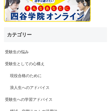
カテゴリー
受験生の悩み
受験生としての心構え
現役合格のために
浪人生へのアドバイス
受験生への学習アドバイス