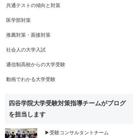
共通テストの傾向と対策
医学部対策
推薦対策・面接対策
社会人の大学入試
通信制高校からの大学受験
動画でわかる大学受験
四谷学院大学受験対策指導チームがブログ
を担当します
▶受験コンサルタントチーム