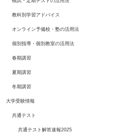
模試・定期テストの活用法
教科別学習アドバイス
オンライン予備校・塾の活用法
個別指導・個別教室の活用法
春期講習
夏期講習
冬期講習
大学受験情報
共通テスト
共通テスト解答速報2025