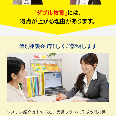
個別相談会で詳しくご説明します
システム紹介はもちろん、受講プランの作成や教材閲