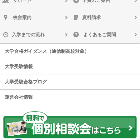
サポート
学費のご案内
校舎案内
資料請求
入学までの流れ
よくあるご質問
大学合格ガイダンス（通信制高校対象）
大学受験情報
大学受験合格ブログ
運営会社情報