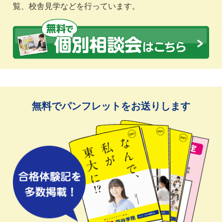
覧、校舎見学などを行っています。
無料でパンフレットをお送りします