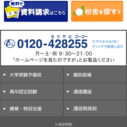
© 四谷学院