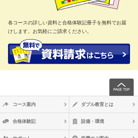
各コースの詳しい資料と合格体験記冊子を無料でお届
けします。お気軽にご請求ください。
コース案内
ダブル教育とは
合格体験記
設備・環境