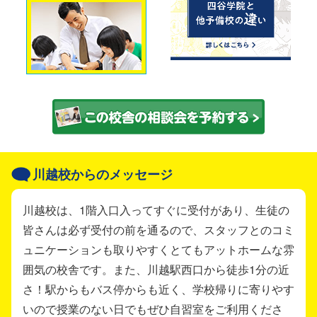
川越校からのメッセージ
川越校は、1階入口入ってすぐに受付があり、生徒の
皆さんは必ず受付の前を通るので、スタッフとのコミ
ュニケーションも取りやすくとてもアットホームな雰
囲気の校舎です。また、川越駅西口から徒歩1分の近
さ！駅からもバス停からも近く、学校帰りに寄りやす
いので授業のない日でもぜひ自習室をご利用くださ