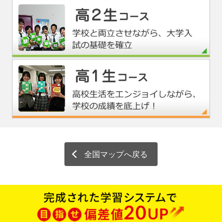
全国マップへ戻る