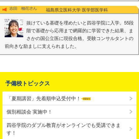
福島県立医科大学 医学部医学科
抜けている基礎を埋めたいと四谷学院に入学。55段
階で基礎から応用まで網羅的に学習できた結果、ま
さかの国公立医に現役合格。受験コンサルタントの
前向きな励ましに支えられました。
予備校トピックス
「夏期講習」先着順申込受付中！
個別相談会 実施中！
四谷学院のダブル教育がオンラインでも受講できま
す！