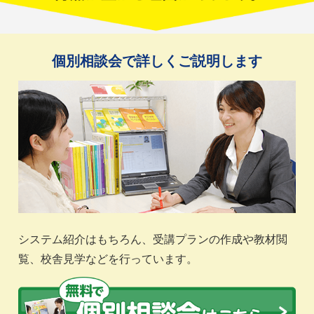
個別相談会で詳しくご説明します
システム紹介はもちろん、受講プランの作成や教材閲
覧、校舎見学などを行っています。