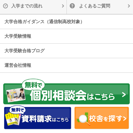
入学までの流れ
よくあるご質問
大学合格ガイダンス（通信制高校対象）
大学受験情報
大学受験合格ブログ
運営会社情報