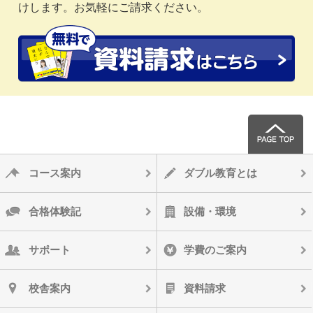
けします。お気軽にご請求ください。
コース案内
ダブル教育とは
合格体験記
設備・環境
サポート
学費のご案内
校舎案内
資料請求