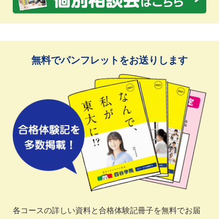
無料でパンフレットをお送りします
各コースの詳しい資料と合格体験記冊子を無料でお届