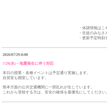
・休講情報はこ
・生徒のみなさ
・更新予定時刻
2026/07/29-8:00
7/29(水)－地震発生に伴う対応
本日の授業・各種イベントは予定通り実施します。
自習室も開室しています。
熊本方面の公共交通機関に一部乱れが生じています。
これから登校する方は、安全の確保を最優先にしてください