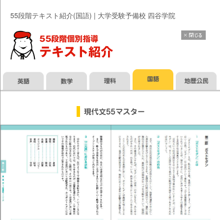
55段階テキスト紹介(国語) | 大学受験予備校 四谷学院