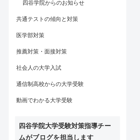
四谷学院からのお知らせ
共通テストの傾向と対策
医学部対策
推薦対策・面接対策
社会人の大学入試
通信制高校からの大学受験
動画でわかる大学受験
四谷学院大学受験対策指導チー
ムがブログを担当します