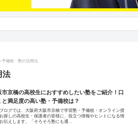
ン予備校・塾の活用法
用法
阪市京橋の高校生におすすめしたい塾をご紹介！口
ミと満足度の高い塾・予備校は？
ブログでは、大阪府大阪市京橋で学習塾・予備校・オンライン授
お探しの高校生・保護者の皆様に、役立つ情報やヒントになる情
お伝えします。「そろそろ塾にも通...