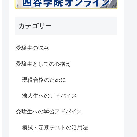
カテゴリー
受験生の悩み
受験生としての心構え
現役合格のために
浪人生へのアドバイス
受験生への学習アドバイス
模試・定期テストの活用法