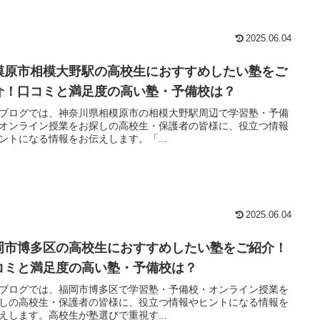
2025.06.04
模原市相模大野駅の高校生におすすめしたい塾をご
介！口コミと満足度の高い塾・予備校は？
ブログでは、神奈川県相模原市の相模大野駅周辺で学習塾・予備
オンライン授業をお探しの高校生・保護者の皆様に、役立つ情報
ントになる情報をお伝えします。「...
2025.06.04
岡市博多区の高校生におすすめしたい塾をご紹介！
コミと満足度の高い塾・予備校は？
ブログでは、福岡市博多区で学習塾・予備校・オンライン授業を
しの高校生・保護者の皆様に、役立つ情報やヒントになる情報を
えします。高校生が塾選びで重視す...