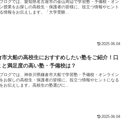
ブログでは、愛知県名古屋市の金山周辺で学習塾・予備校・オン
ン授業をお探しの高校生・保護者の皆様に、役立つ情報やヒント
る情報をお伝えします。「大学受験...
2025.06.04
倉市大船の高校生におすすめしたい塾をご紹介！口
ミと満足度の高い塾・予備校は？
ブログでは、神奈川県鎌倉市大船で学習塾・予備校・オンライン
をお探しの高校生・保護者の皆様に、役立つ情報やヒントになる
をお伝えします。高校生の塾選びに...
2025.06.04