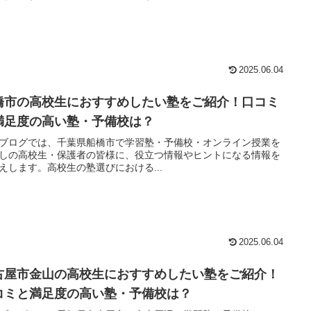
2025.06.04
橋市の高校生におすすめしたい塾をご紹介！口コミ
満足度の高い塾・予備校は？
ブログでは、千葉県船橋市で学習塾・予備校・オンライン授業を
しの高校生・保護者の皆様に、役立つ情報やヒントになる情報を
えします。高校生の塾選びにおける...
2025.06.04
古屋市金山の高校生におすすめしたい塾をご紹介！
コミと満足度の高い塾・予備校は？