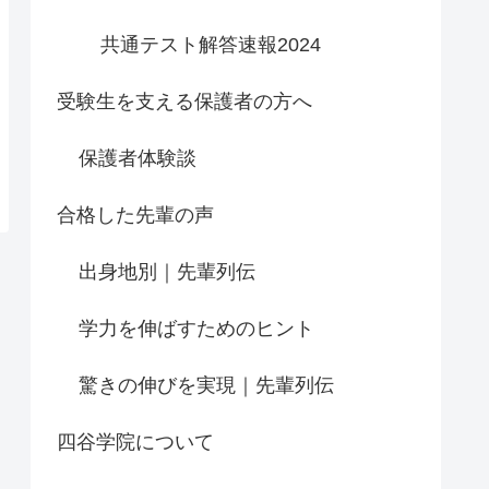
共通テスト解答速報2024
受験生を支える保護者の方へ
保護者体験談
合格した先輩の声
出身地別｜先輩列伝
学力を伸ばすためのヒント
驚きの伸びを実現｜先輩列伝
四谷学院について