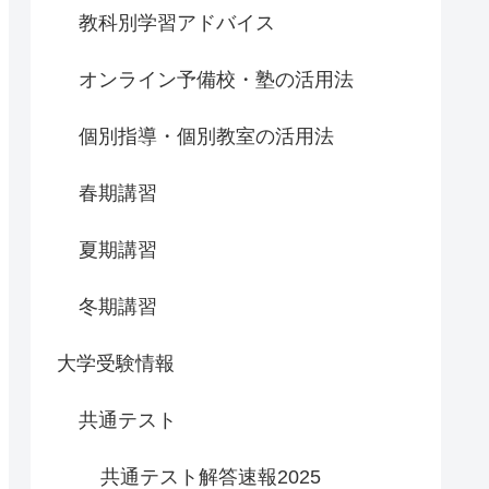
教科別学習アドバイス
オンライン予備校・塾の活用法
個別指導・個別教室の活用法
春期講習
夏期講習
冬期講習
大学受験情報
共通テスト
共通テスト解答速報2025