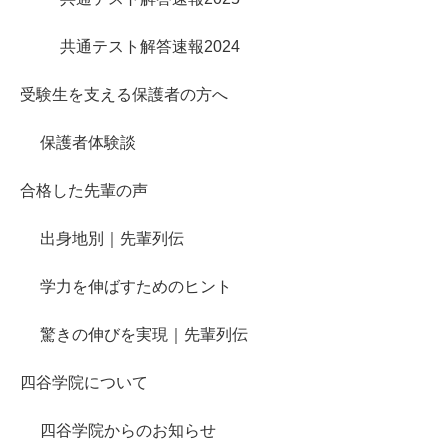
共通テスト解答速報2024
受験生を支える保護者の方へ
保護者体験談
合格した先輩の声
出身地別｜先輩列伝
学力を伸ばすためのヒント
驚きの伸びを実現｜先輩列伝
四谷学院について
四谷学院からのお知らせ