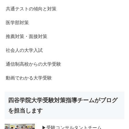
共通テストの傾向と対策
医学部対策
推薦対策・面接対策
社会人の大学入試
通信制高校からの大学受験
動画でわかる大学受験
四谷学院大学受験対策指導チームがブログ
を担当します
▶受験コンサルタントチーム