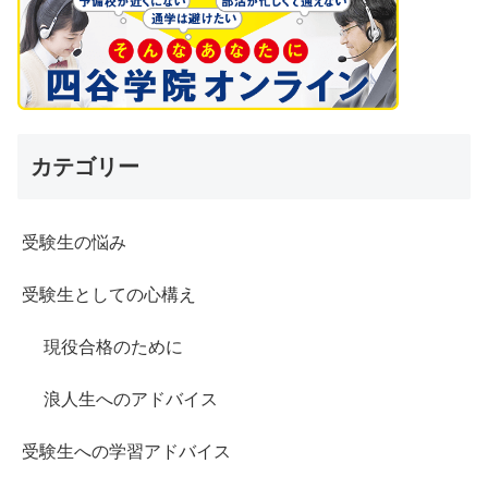
カテゴリー
受験生の悩み
受験生としての心構え
現役合格のために
浪人生へのアドバイス
受験生への学習アドバイス