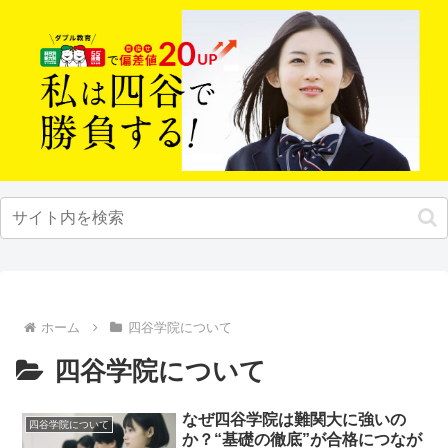
ホーム
四谷学院について
四谷学院について
なぜ四谷学院は難関大に強いの
四谷学院について
か？“基礎の徹底”が合格につなが