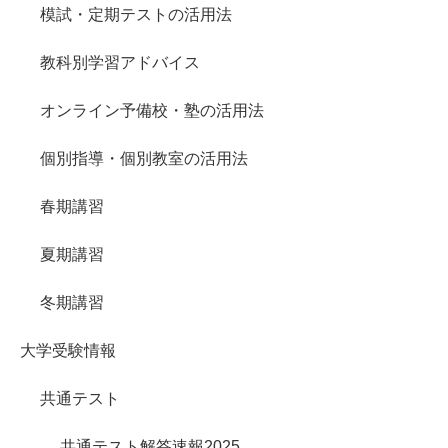
模試・定期テストの活用法
教科別学習アドバイス
オンライン予備校・塾の活用法
個別指導・個別教室の活用法
春期講習
夏期講習
冬期講習
大学受験情報
共通テスト
共通テスト解答速報2025