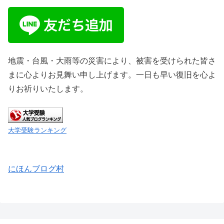
地震・台風・大雨等の災害により、被害を受けられた皆さ
まに心よりお見舞い申し上げます。一日も早い復旧を心よ
りお祈りいたします。
大学受験ランキング
にほんブログ村