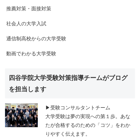
推薦対策・面接対策
社会人の大学入試
通信制高校からの大学受験
動画でわかる大学受験
四谷学院大学受験対策指導チームがブログ
を担当します
▶受験コンサルタントチーム
大学受験は夢の実現への第１歩。あな
たが合格するのための「コツ」をわか
りやすく伝えます。