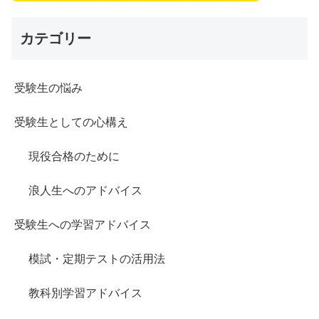
カテゴリー
受験生の悩み
受験生としての心構え
現役合格のために
浪人生へのアドバイス
受験生への学習アドバイス
模試・定期テストの活用法
教科別学習アドバイス