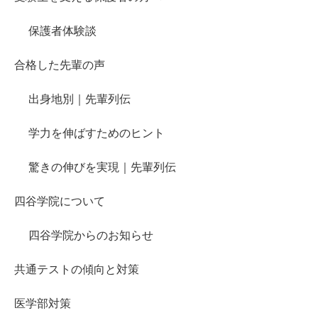
保護者体験談
合格した先輩の声
出身地別｜先輩列伝
学力を伸ばすためのヒント
驚きの伸びを実現｜先輩列伝
四谷学院について
四谷学院からのお知らせ
共通テストの傾向と対策
医学部対策