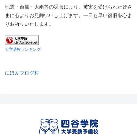
地震・台風・大雨等の災害により、被害を受けられた皆さ
まに心よりお見舞い申し上げます。一日も早い復旧を心よ
りお祈りいたします。
大学受験ランキング
にほんブログ村