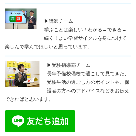
▶講師チーム
学ぶことは楽しい！わかる→できる→
続く！よい学習サイクルを身につけて
楽しんで学んでほしいと思っています。
▶受験指導部チーム
長年予備校備校で過ごして見てきた、
受験生活の過ごし方のポイントや、保
護者の方へのアドバイスなどをお伝え
できればと思います。