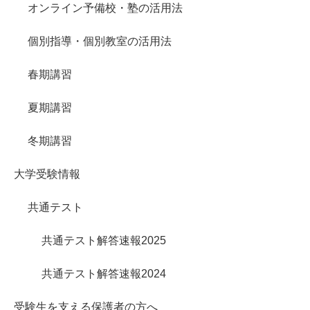
オンライン予備校・塾の活用法
個別指導・個別教室の活用法
春期講習
夏期講習
冬期講習
大学受験情報
共通テスト
共通テスト解答速報2025
共通テスト解答速報2024
受験生を支える保護者の方へ