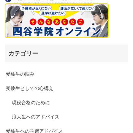
カテゴリー
受験生の悩み
受験生としての心構え
現役合格のために
浪人生へのアドバイス
受験生への学習アドバイス