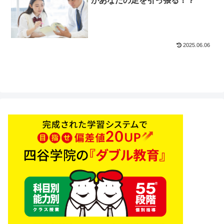
があなたの足を引っ張る！？
2025.06.06