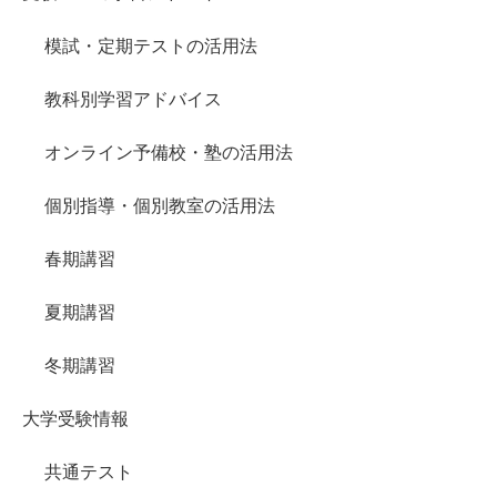
模試・定期テストの活用法
教科別学習アドバイス
オンライン予備校・塾の活用法
個別指導・個別教室の活用法
春期講習
夏期講習
冬期講習
大学受験情報
共通テスト