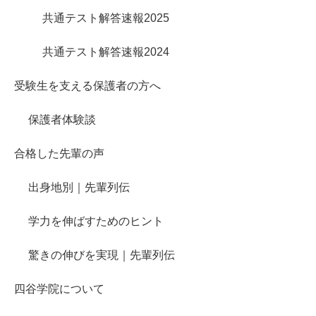
共通テスト解答速報2025
共通テスト解答速報2024
受験生を支える保護者の方へ
保護者体験談
合格した先輩の声
出身地別｜先輩列伝
学力を伸ばすためのヒント
驚きの伸びを実現｜先輩列伝
四谷学院について