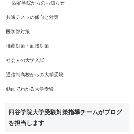
四谷学院からのお知らせ
共通テストの傾向と対策
医学部対策
推薦対策・面接対策
社会人の大学入試
通信制高校からの大学受験
動画でわかる大学受験
四谷学院大学受験対策指導チームがブログ
を担当します