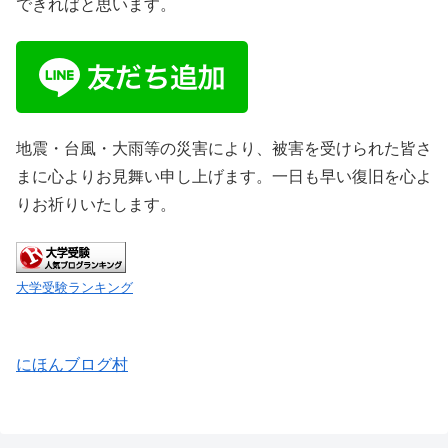
できればと思います。
地震・台風・大雨等の災害により、被害を受けられた皆さ
まに心よりお見舞い申し上げます。一日も早い復旧を心よ
りお祈りいたします。
大学受験ランキング
にほんブログ村