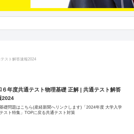
テスト解答速報2024
和６年度共通テスト物理基礎 正解 | 共通テスト解答
2024
基礎問題はこちら(産経新聞へリンクします)「2024年度 大学入学
テスト特集」TOPに戻る共通テスト対策