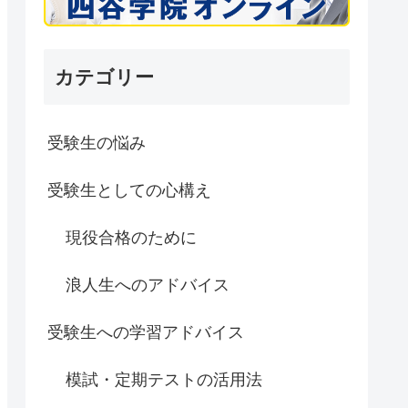
カテゴリー
受験生の悩み
受験生としての心構え
現役合格のために
浪人生へのアドバイス
受験生への学習アドバイス
模試・定期テストの活用法