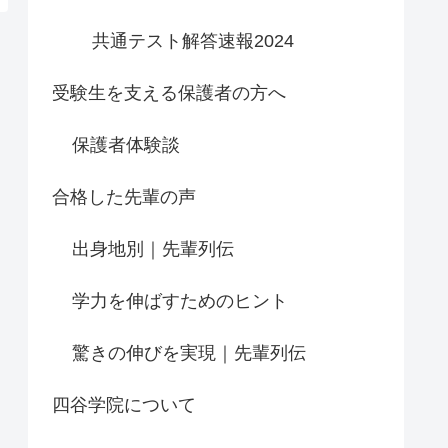
共通テスト解答速報2024
受験生を支える保護者の方へ
保護者体験談
合格した先輩の声
出身地別｜先輩列伝
学力を伸ばすためのヒント
驚きの伸びを実現｜先輩列伝
四谷学院について