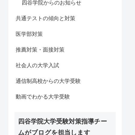
四谷学院からのお知らせ
共通テストの傾向と対策
医学部対策
推薦対策・面接対策
社会人の大学入試
通信制高校からの大学受験
動画でわかる大学受験
四谷学院大学受験対策指導チー
ムがブログを担当します