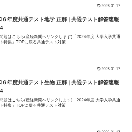
2026.01.17
和６年度共通テスト地学 正解 | 共通テスト解答速報
24
問題はこちら(産経新聞へリンクします)「2024年度 大学入学共通
ト特集」TOPに戻る共通テスト対策
2026.01.17
和６年度共通テスト生物 正解 | 共通テスト解答速報
24
問題はこちら(産経新聞へリンクします)「2024年度 大学入学共通
ト特集」TOPに戻る共通テスト対策