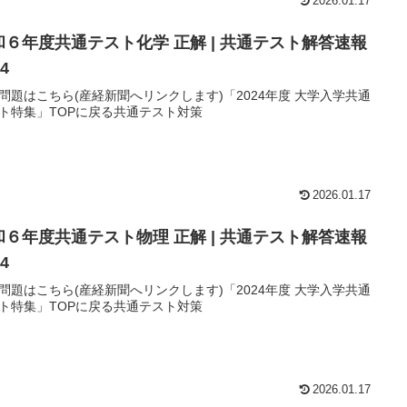
2026.01.17
和６年度共通テスト化学 正解 | 共通テスト解答速報
24
問題はこちら(産経新聞へリンクします)「2024年度 大学入学共通
ト特集」TOPに戻る共通テスト対策
2026.01.17
和６年度共通テスト物理 正解 | 共通テスト解答速報
24
問題はこちら(産経新聞へリンクします)「2024年度 大学入学共通
ト特集」TOPに戻る共通テスト対策
2026.01.17