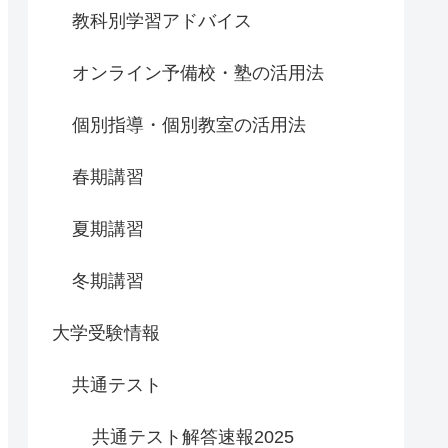
教科別学習アドバイス
オンライン予備校・塾の活用法
個別指導・個別教室の活用法
春期講習
夏期講習
冬期講習
大学受験情報
共通テスト
共通テスト解答速報2025