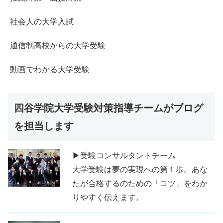
社会人の大学入試
通信制高校からの大学受験
動画でわかる大学受験
四谷学院大学受験対策指導チームがブログ
を担当します
▶受験コンサルタントチーム
大学受験は夢の実現への第１歩。あな
たが合格するのための「コツ」をわか
りやすく伝えます。