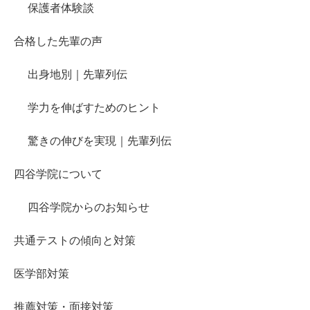
保護者体験談
合格した先輩の声
出身地別｜先輩列伝
学力を伸ばすためのヒント
驚きの伸びを実現｜先輩列伝
四谷学院について
四谷学院からのお知らせ
共通テストの傾向と対策
医学部対策
推薦対策・面接対策