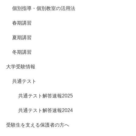
個別指導・個別教室の活用法
春期講習
夏期講習
冬期講習
大学受験情報
共通テスト
共通テスト解答速報2025
共通テスト解答速報2024
受験生を支える保護者の方へ