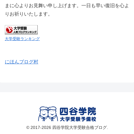
まに心よりお見舞い申し上げます。一日も早い復旧を心よ
りお祈りいたします。
大学受験ランキング
にほんブログ村
© 2017-2026 四谷学院大学受験合格ブログ.