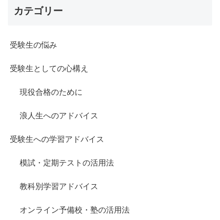
カテゴリー
受験生の悩み
受験生としての心構え
現役合格のために
浪人生へのアドバイス
受験生への学習アドバイス
模試・定期テストの活用法
教科別学習アドバイス
オンライン予備校・塾の活用法