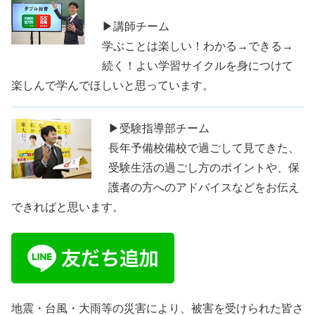
▶講師チーム
学ぶことは楽しい！わかる→できる→
続く！よい学習サイクルを身につけて
楽しんで学んでほしいと思っています。
▶受験指導部チーム
長年予備校備校で過ごして見てきた、
受験生活の過ごし方のポイントや、保
護者の方へのアドバイスなどをお伝え
できればと思います。
地震・台風・大雨等の災害により、被害を受けられた皆さ