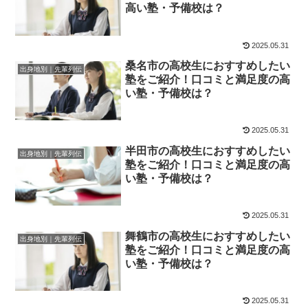
高い塾・予備校は？
2025.05.31
桑名市の高校生におすすめしたい
出身地別｜先輩列伝
塾をご紹介！口コミと満足度の高
い塾・予備校は？
2025.05.31
半田市の高校生におすすめしたい
出身地別｜先輩列伝
塾をご紹介！口コミと満足度の高
い塾・予備校は？
2025.05.31
舞鶴市の高校生におすすめしたい
出身地別｜先輩列伝
塾をご紹介！口コミと満足度の高
い塾・予備校は？
2025.05.31