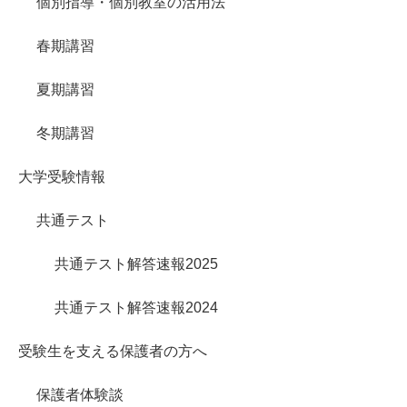
個別指導・個別教室の活用法
春期講習
夏期講習
冬期講習
大学受験情報
共通テスト
共通テスト解答速報2025
共通テスト解答速報2024
受験生を支える保護者の方へ
保護者体験談