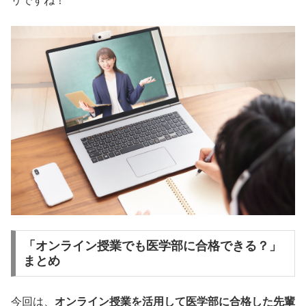
リですね！
「オンライン授業でも医学部に合格できる？」
まとめ
今回は、
オンライン授業を活用して医学部に合格した先輩