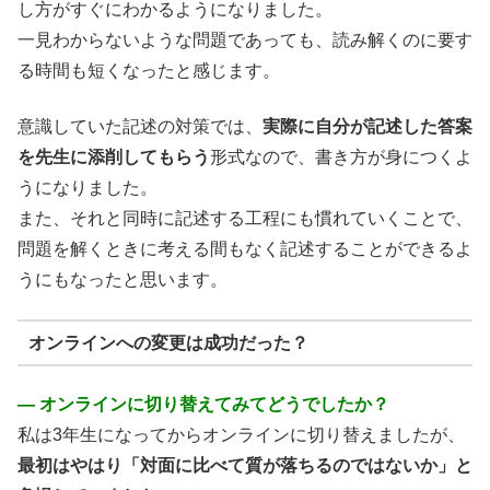
し方がすぐにわかるようになりました。
一見わからないような問題であっても、読み解くのに要す
る時間も短くなったと感じます。
意識していた記述の対策では、
実際に自分が記述した答案
を先生に添削してもらう
形式なので、書き方が身につくよ
うになりました。
また、それと同時に記述する工程にも慣れていくことで、
問題を解くときに考える間もなく記述することができるよ
うにもなったと思います。
オンラインへの変更は成功だった？
― オンラインに切り替えてみてどうでしたか？
私は3年生になってからオンラインに切り替えましたが、
最初はやはり「対面に比べて質が落ちるのではないか」と