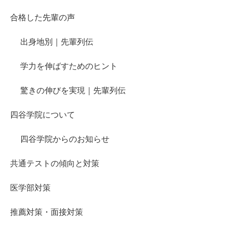
合格した先輩の声
出身地別｜先輩列伝
学力を伸ばすためのヒント
驚きの伸びを実現｜先輩列伝
四谷学院について
四谷学院からのお知らせ
共通テストの傾向と対策
医学部対策
推薦対策・面接対策