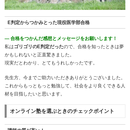
E判定からつかみとった現役医学部合格
― 合格をつかんだ感想とメッセージをお願いします！
私は
ゴリゴリのE判定だった
ので、合格を知ったときは夢
かもしれないと正直驚きました。
現実だとわかり、とてもうれしかったです。
先生方、今までご助力いただきありがとうございました。
これからもっともっと勉強して、社会をより良くできる人
材を目指したいと思います。
オンライン塾を選ぶときのチェックポイント