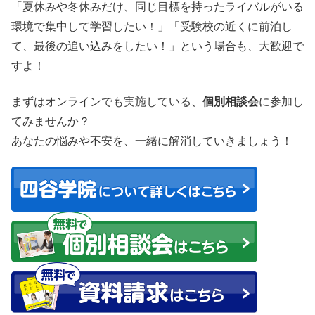
「夏休みや冬休みだけ、同じ目標を持ったライバルがいる
環境で集中して学習したい！」「受験校の近くに前泊し
て、最後の追い込みをしたい！」という場合も、大歓迎で
すよ！
まずはオンラインでも実施している、
個別相談会
に参加し
てみませんか？
あなたの悩みや不安を、一緒に解消していきましょう！