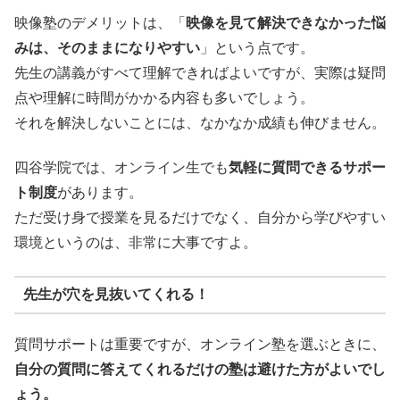
映像塾のデメリットは、「
映像を見て解決できなかった悩
みは、そのままになりやすい
」という点です。
先生の講義がすべて理解できればよいですが、実際は疑問
点や理解に時間がかかる内容も多いでしょう。
それを解決しないことには、なかなか成績も伸びません。
四谷学院では、オンライン生でも
気軽に質問できるサポー
ト制度
があります。
ただ受け身で授業を見るだけでなく、自分から学びやすい
環境というのは、非常に大事ですよ。
先生が穴を見抜いてくれる！
質問サポートは重要ですが、オンライン塾を選ぶときに、
自分の質問に答えてくれるだけの塾は避けた方がよいでし
ょう。