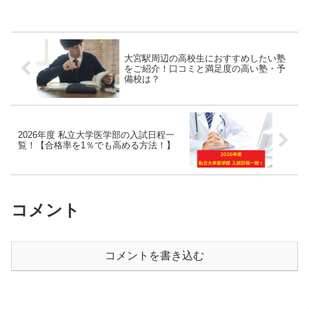
校生が塾選びで...
大宮駅周辺の高校生におすすめしたい塾
をご紹介！口コミと満足度の高い塾・予
備校は？
2026年度 私立大学医学部の入試日程一
覧！【合格率を1％でも高める方法！】
コメント
コメントを書き込む