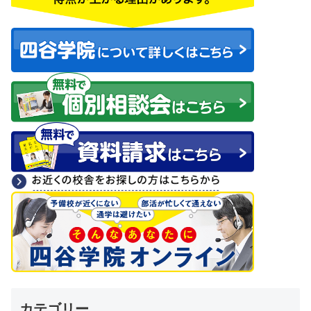
カテゴリー