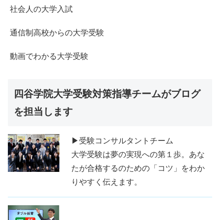
社会人の大学入試
通信制高校からの大学受験
動画でわかる大学受験
四谷学院大学受験対策指導チームがブログ
を担当します
▶受験コンサルタントチーム
大学受験は夢の実現への第１歩。あな
たが合格するのための「コツ」をわか
りやすく伝えます。