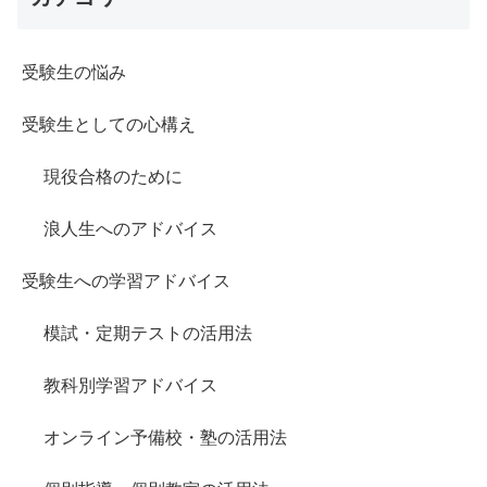
受験生の悩み
受験生としての心構え
現役合格のために
浪人生へのアドバイス
受験生への学習アドバイス
模試・定期テストの活用法
教科別学習アドバイス
オンライン予備校・塾の活用法