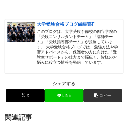
大学受験合格ブログ編集部F
このブログは、大学受験予備校の四谷学院の
「受験コンサルタントチーム」「講師チー
ム」「受験指導部チーム」が担当していま
す。 大学受験合格ブログでは、勉強方法や学
習アドバイスから、保護者の方に向けた「受
験生サポート」の仕方まで幅広く、皆様のお
悩みに役立つ情報を発信しています。
シェアする
X
LINE
コピー
関連記事