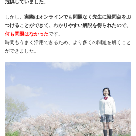
危惧していました
。
しかし、
実際はオンラインでも問題なく先生に疑問点をぶ
つけることができて、わかりやすい解説を得られたので、
何も問題はなかった
です。
時間もうまく活用できるため、より多くの問題を解くこと
ができました。