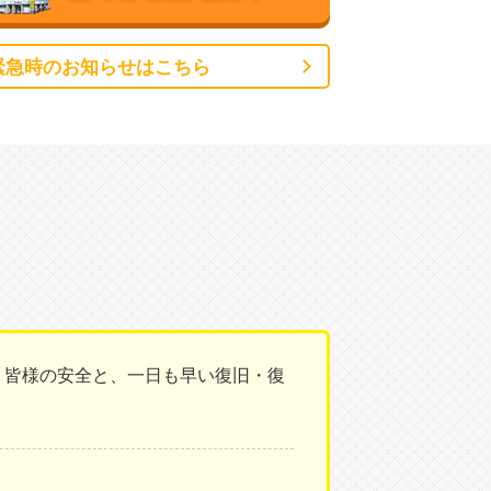
緊急時のお知らせはこちら
。皆様の安全と、一日も早い復旧・復