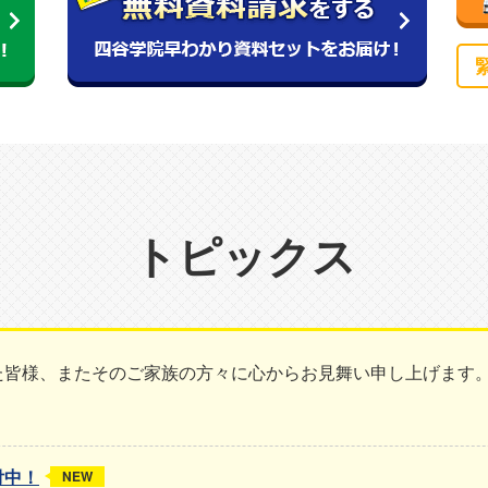
トピックス
た皆様、またそのご家族の方々に心からお見舞い申し上げます
付中！