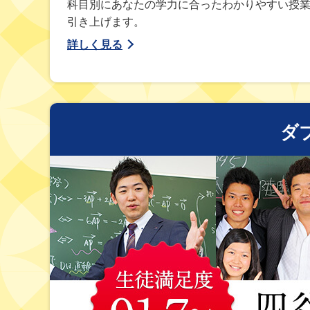
科目別にあなたの学力に合ったわかりやすい授
引き上げます。
詳しく見る
ダ