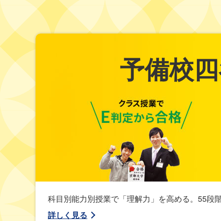
予備校四
科目別能力別授業で「理解力」を高める。55段
詳しく見る