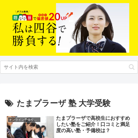
たまプラーザ 塾 大学受験
たまプラーザで高校生におすすめ
オンライン予備校・塾の活用法
したい塾をご紹介！口コミと満足
度の高い塾・予備校は？