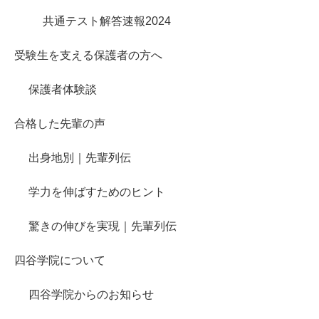
共通テスト解答速報2024
受験生を支える保護者の方へ
保護者体験談
合格した先輩の声
出身地別｜先輩列伝
学力を伸ばすためのヒント
驚きの伸びを実現｜先輩列伝
四谷学院について
四谷学院からのお知らせ