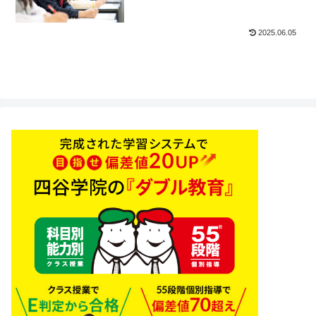
2025.06.05