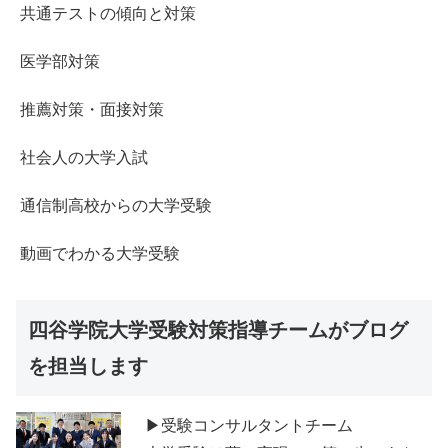
共通テストの傾向と対策
医学部対策
推薦対策・面接対策
社会人の大学入試
通信制高校からの大学受験
動画でわかる大学受験
四谷学院大学受験対策指導チームがブログ
を担当します
▶受験コンサルタントチーム