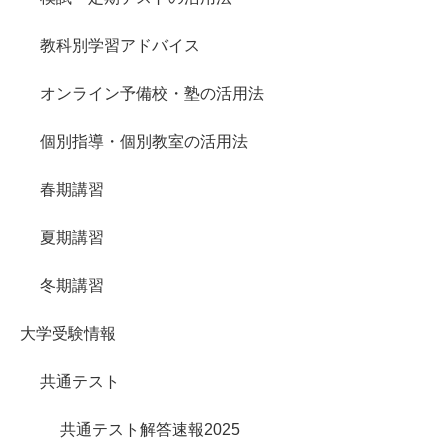
教科別学習アドバイス
オンライン予備校・塾の活用法
個別指導・個別教室の活用法
春期講習
夏期講習
冬期講習
大学受験情報
共通テスト
共通テスト解答速報2025