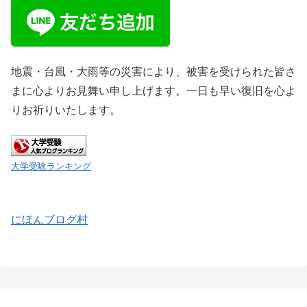
地震・台風・大雨等の災害により、被害を受けられた皆さ
まに心よりお見舞い申し上げます。一日も早い復旧を心よ
りお祈りいたします。
大学受験ランキング
にほんブログ村