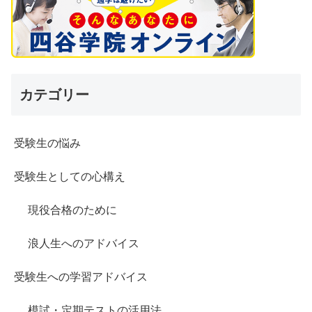
カテゴリー
受験生の悩み
受験生としての心構え
現役合格のために
浪人生へのアドバイス
受験生への学習アドバイス
模試・定期テストの活用法