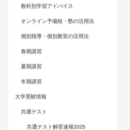
教科別学習アドバイス
オンライン予備校・塾の活用法
個別指導・個別教室の活用法
春期講習
夏期講習
冬期講習
大学受験情報
共通テスト
共通テスト解答速報2025