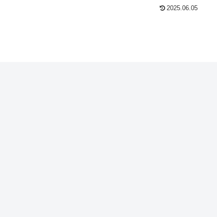
2025.06.05