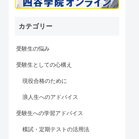
カテゴリー
受験生の悩み
受験生としての心構え
現役合格のために
浪人生へのアドバイス
受験生への学習アドバイス
模試・定期テストの活用法