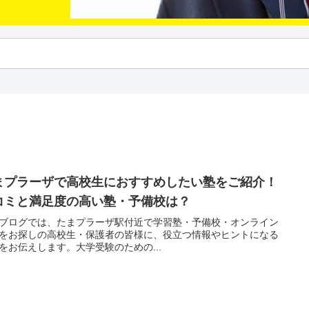
まプラーザで高校生におすすめしたい塾をご紹介！
コミと満足度の高い塾・予備校は？
ブログでは、たまプラーザ駅付近で学習塾・予備校・オンライン
をお探しの高校生・保護者の皆様に、役立つ情報やヒントになる
をお伝えします。大学受験のための...