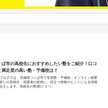
くば市の高校生におすすめしたい塾をご紹介！口コ
と満足度の高い塾・予備校は？
ブログでは、茨城県つくば市で学習塾・予備校・オンライン授業
探しの高校生・保護者の皆様に、役立つ情報やヒントになる情報
伝えします。高校生の塾選び ３つ...