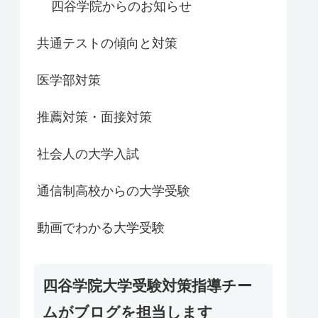
四谷学院からのお知らせ
共通テストの傾向と対策
医学部対策
推薦対策・面接対策
社会人の大学入試
通信制高校からの大学受験
動画でわかる大学受験
四谷学院大学受験対策指導チー
ムがブログを担当します