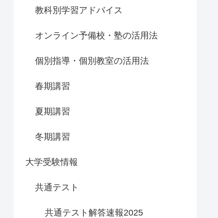
教科別学習アドバイス
オンライン予備校・塾の活用法
個別指導・個別教室の活用法
春期講習
夏期講習
冬期講習
大学受験情報
共通テスト
共通テスト解答速報2025