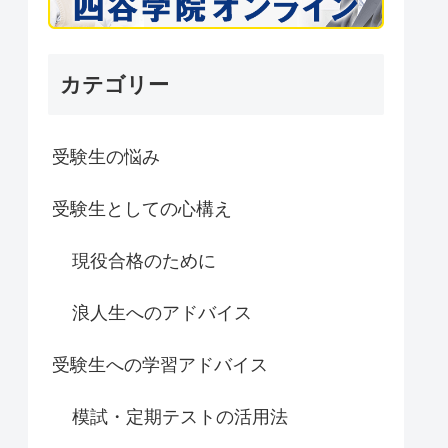
カテゴリー
受験生の悩み
受験生としての心構え
現役合格のために
浪人生へのアドバイス
受験生への学習アドバイス
模試・定期テストの活用法