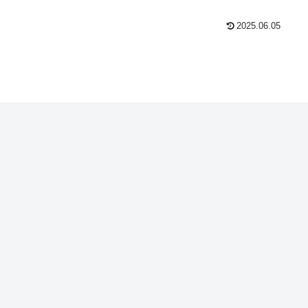
2025.06.05