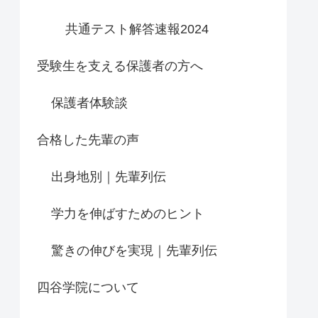
共通テスト解答速報2024
受験生を支える保護者の方へ
保護者体験談
合格した先輩の声
出身地別｜先輩列伝
学力を伸ばすためのヒント
驚きの伸びを実現｜先輩列伝
四谷学院について