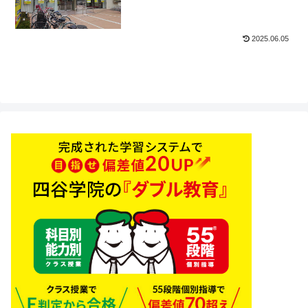
2025.06.05