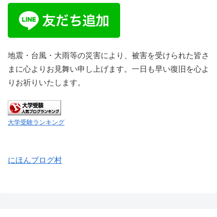
地震・台風・大雨等の災害により、被害を受けられた皆さ
まに心よりお見舞い申し上げます。一日も早い復旧を心よ
りお祈りいたします。
大学受験ランキング
にほんブログ村