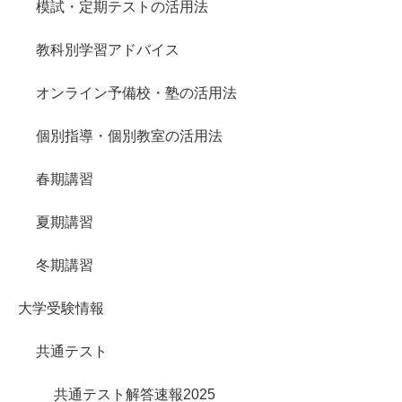
模試・定期テストの活用法
教科別学習アドバイス
オンライン予備校・塾の活用法
個別指導・個別教室の活用法
春期講習
夏期講習
冬期講習
大学受験情報
共通テスト
共通テスト解答速報2025