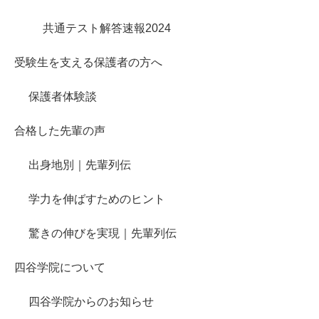
共通テスト解答速報2024
受験生を支える保護者の方へ
保護者体験談
合格した先輩の声
出身地別｜先輩列伝
学力を伸ばすためのヒント
驚きの伸びを実現｜先輩列伝
四谷学院について
四谷学院からのお知らせ