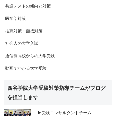
共通テストの傾向と対策
医学部対策
推薦対策・面接対策
社会人の大学入試
通信制高校からの大学受験
動画でわかる大学受験
四谷学院大学受験対策指導チームがブログ
を担当します
▶受験コンサルタントチーム