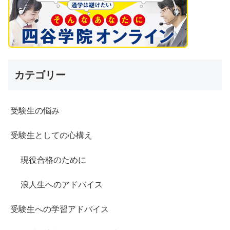
カテゴリー
受験生の悩み
受験生としての心構え
現役合格のために
浪人生へのアドバイス
受験生への学習アドバイス