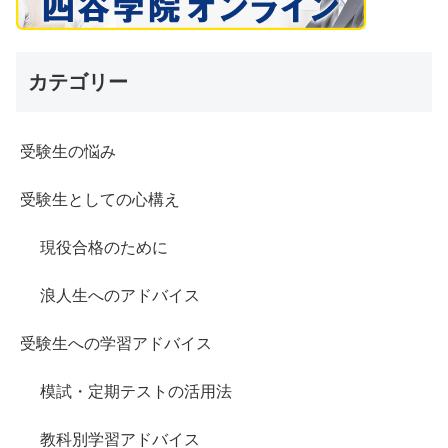
カテゴリー
受験生の悩み
受験生としての心構え
現役合格のために
浪人生へのアドバイス
受験生への学習アドバイス
模試・定期テストの活用法
教科別学習アドバイス