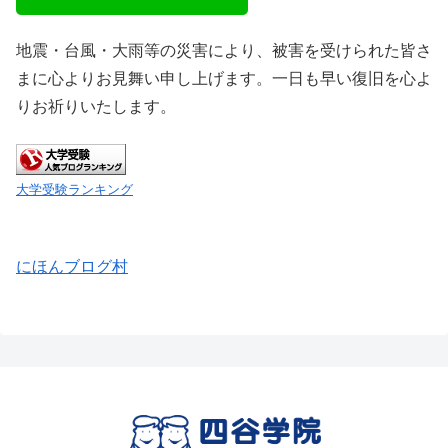
地震・台風・大雨等の災害により、被害を受けられた皆さ
まに心よりお見舞い申し上げます。一日も早い復旧を心よ
りお祈りいたします。
大学受験ランキング
にほんブログ村