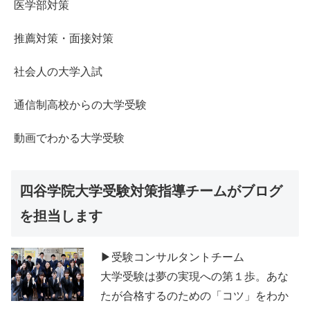
医学部対策
推薦対策・面接対策
社会人の大学入試
通信制高校からの大学受験
動画でわかる大学受験
四谷学院大学受験対策指導チームがブログ
を担当します
▶受験コンサルタントチーム
大学受験は夢の実現への第１歩。あな
たが合格するのための「コツ」をわか