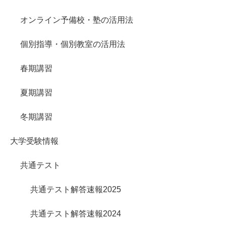
オンライン予備校・塾の活用法
個別指導・個別教室の活用法
春期講習
夏期講習
冬期講習
大学受験情報
共通テスト
共通テスト解答速報2025
共通テスト解答速報2024