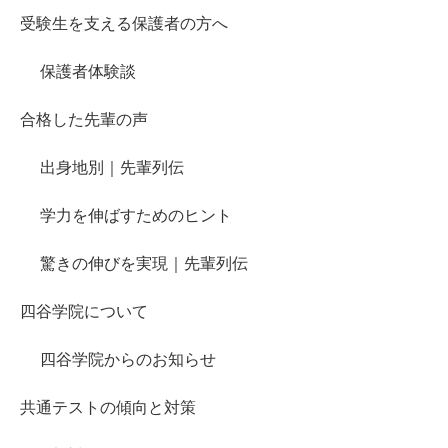
受験生を支える保護者の方へ
保護者体験談
合格した先輩の声
出身地別｜先輩列伝
学力を伸ばすためのヒント
驚きの伸びを実現｜先輩列伝
四谷学院について
四谷学院からのお知らせ
共通テストの傾向と対策