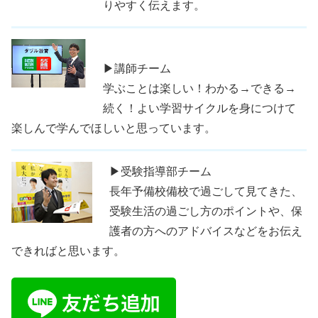
りやすく伝えます。
▶講師チーム
学ぶことは楽しい！わかる→できる→
続く！よい学習サイクルを身につけて
楽しんで学んでほしいと思っています。
▶受験指導部チーム
長年予備校備校で過ごして見てきた、
受験生活の過ごし方のポイントや、保
護者の方へのアドバイスなどをお伝え
できればと思います。