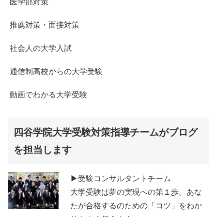
医学部対策
推薦対策・面接対策
社会人の大学入試
通信制高校からの大学受験
動画でわかる大学受験
四谷学院大学受験対策指導チームがブログ
を担当します
▶受験コンサルタントチーム
大学受験は夢の実現への第１歩。あな
たが合格するのための「コツ」をわか