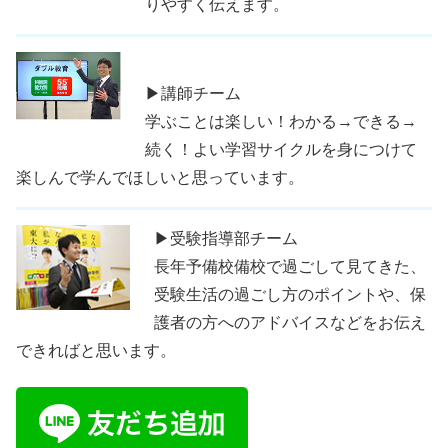
りやすく伝えます。
▶講師チーム
学ぶことは楽しい！わかる→できる→
続く！よい学習サイクルを身につけて
楽しんで学んでほしいと思っています。
▶受験指導部チーム
長年予備校備校で過ごして見てきた、
受験生活の過ごし方のポイントや、保
護者の方へのアドバイスなどをお伝え
できればと思います。