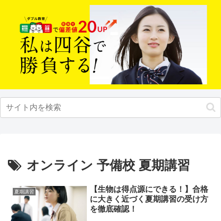
オンライン 予備校 夏期講習
【生物は得点源にできる！】合格
夏期講習
に大きく近づく夏期講習の受け方
を徹底確認！