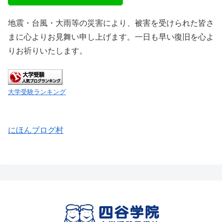
地震・台風・大雨等の災害により、被害を受けられた皆さ
まに心よりお見舞い申し上げます。一日も早い復旧を心よ
りお祈りいたします。
大学受験ランキング
にほんブログ村