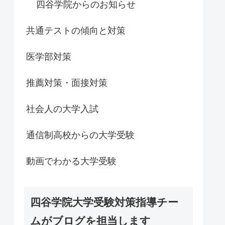
四谷学院からのお知らせ
共通テストの傾向と対策
医学部対策
推薦対策・面接対策
社会人の大学入試
通信制高校からの大学受験
動画でわかる大学受験
四谷学院大学受験対策指導チー
ムがブログを担当します