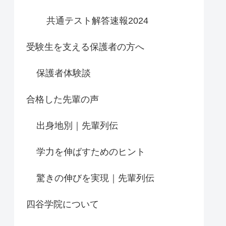
共通テスト解答速報2024
受験生を支える保護者の方へ
保護者体験談
合格した先輩の声
出身地別｜先輩列伝
学力を伸ばすためのヒント
驚きの伸びを実現｜先輩列伝
四谷学院について