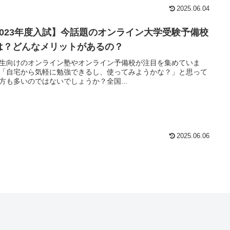
2025.06.04
2023年度入試】今話題のオンライン大学受験予備校
は？どんなメリットがあるの？
生向けのオンライン塾やオンライン予備校が注目を集めていま
「自宅から気軽に勉強できるし、使ってみようかな？」と思って
方も多いのではないでしょうか？全国...
2025.06.06