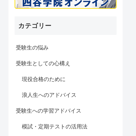
カテゴリー
受験生の悩み
受験生としての心構え
現役合格のために
浪人生へのアドバイス
受験生への学習アドバイス
模試・定期テストの活用法