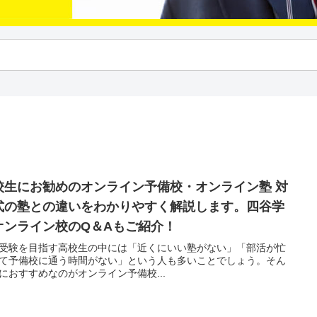
校生にお勧めのオンライン予備校・オンライン塾 対
式の塾との違いをわかりやすく解説します。四谷学
オンライン校のQ＆Aもご紹介！
受験を目指す高校生の中には「近くにいい塾がない」「部活が忙
て予備校に通う時間がない」という人も多いことでしょう。そん
におすすめなのがオンライン予備校...