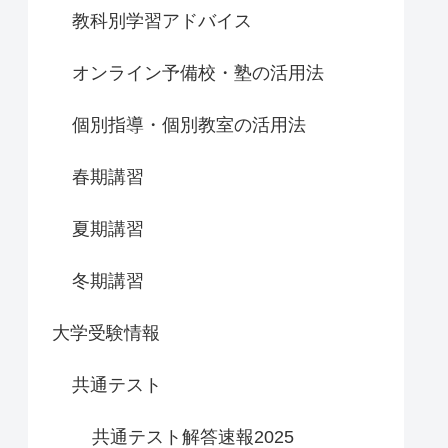
教科別学習アドバイス
オンライン予備校・塾の活用法
個別指導・個別教室の活用法
春期講習
夏期講習
冬期講習
大学受験情報
共通テスト
共通テスト解答速報2025