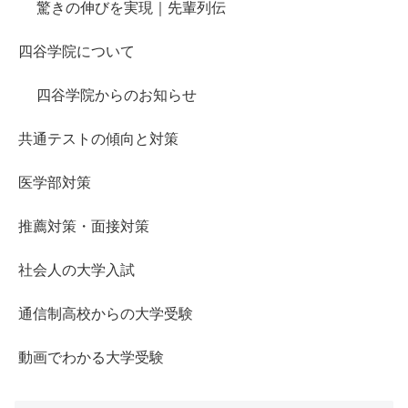
驚きの伸びを実現｜先輩列伝
四谷学院について
四谷学院からのお知らせ
共通テストの傾向と対策
医学部対策
推薦対策・面接対策
社会人の大学入試
通信制高校からの大学受験
動画でわかる大学受験