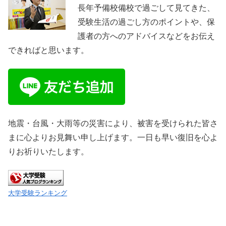
長年予備校備校で過ごして見てきた、
受験生活の過ごし方のポイントや、保
護者の方へのアドバイスなどをお伝え
できればと思います。
地震・台風・大雨等の災害により、被害を受けられた皆さ
まに心よりお見舞い申し上げます。一日も早い復旧を心よ
りお祈りいたします。
大学受験ランキング