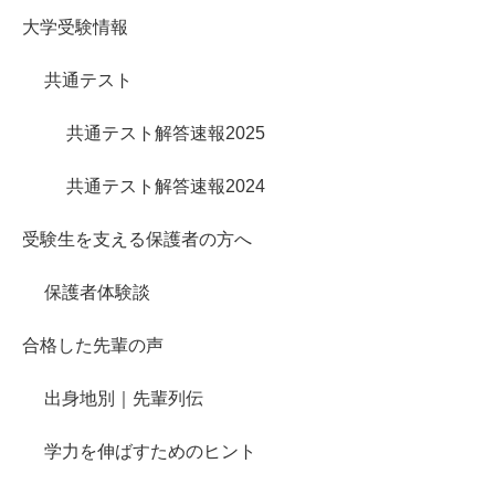
大学受験情報
共通テスト
共通テスト解答速報2025
共通テスト解答速報2024
受験生を支える保護者の方へ
保護者体験談
合格した先輩の声
出身地別｜先輩列伝
学力を伸ばすためのヒント