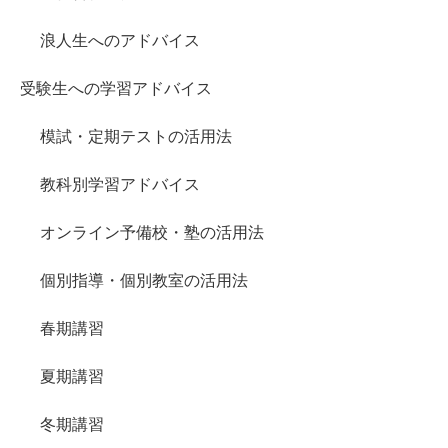
浪人生へのアドバイス
受験生への学習アドバイス
模試・定期テストの活用法
教科別学習アドバイス
オンライン予備校・塾の活用法
個別指導・個別教室の活用法
春期講習
夏期講習
冬期講習