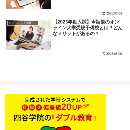
Aもご紹介！
2025.06.04
【2023年度入試】今話題のオン
オンライン予備校・塾の活用法
ライン大学受験予備校とは？どん
なメリットがあるの？
2025.06.06