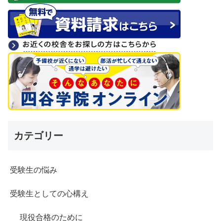
カテゴリー
受験生の悩み
受験生としての心構え
現役合格のために