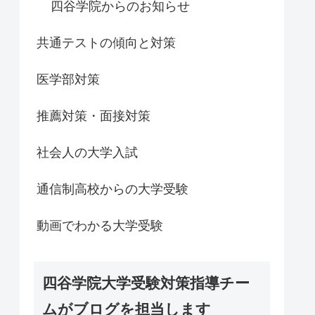
四谷学院からのお知らせ
共通テストの傾向と対策
医学部対策
推薦対策・面接対策
社会人の大学入試
通信制高校からの大学受験
動画でわかる大学受験
四谷学院大学受験対策指導チー
ムがブログを担当します