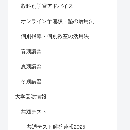
教科別学習アドバイス
オンライン予備校・塾の活用法
個別指導・個別教室の活用法
春期講習
夏期講習
冬期講習
大学受験情報
共通テスト
共通テスト解答速報2025