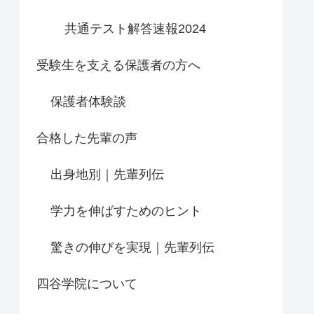
共通テスト解答速報2024
受験生を支える保護者の方へ
保護者体験談
合格した先輩の声
出身地別｜先輩列伝
学力を伸ばすためのヒント
驚きの伸びを実現｜先輩列伝
四谷学院について