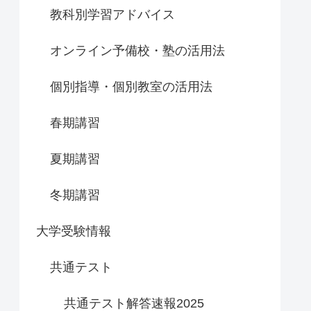
教科別学習アドバイス
オンライン予備校・塾の活用法
個別指導・個別教室の活用法
春期講習
夏期講習
冬期講習
大学受験情報
共通テスト
共通テスト解答速報2025