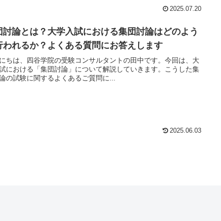
2025.07.20
団討論とは？大学入試における集団討論はどのよう
行われるか？よくある質問にお答えします
にちは、四谷学院の受験コンサルタントの田中です。今回は、大
試における「集団討論」について解説していきます。こうした集
論の試験に関するよくあるご質問に...
2025.06.03