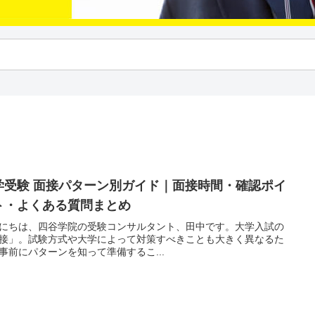
学受験 面接パターン別ガイド｜面接時間・確認ポイ
ト・よくある質問まとめ
にちは、四谷学院の受験コンサルタント、田中です。大学入試の
接」。試験方式や大学によって対策すべきことも大きく異なるた
事前にパターンを知って準備するこ...