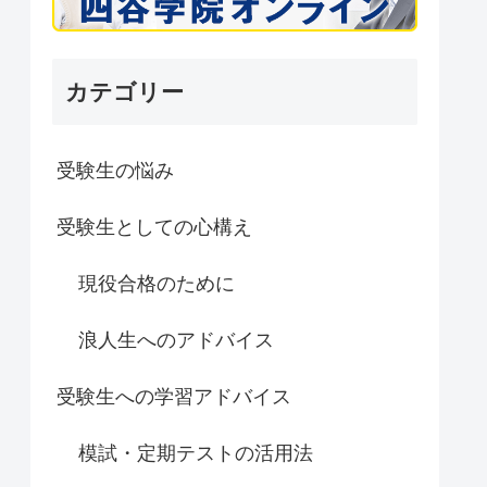
カテゴリー
受験生の悩み
受験生としての心構え
現役合格のために
浪人生へのアドバイス
受験生への学習アドバイス
模試・定期テストの活用法