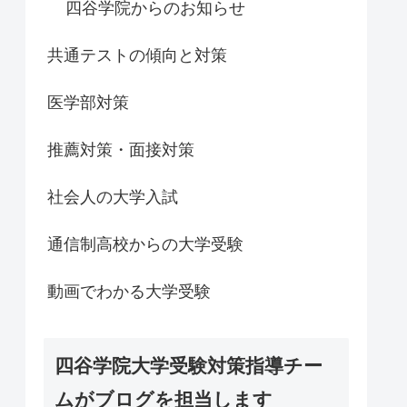
四谷学院からのお知らせ
共通テストの傾向と対策
医学部対策
推薦対策・面接対策
社会人の大学入試
通信制高校からの大学受験
動画でわかる大学受験
四谷学院大学受験対策指導チー
ムがブログを担当します