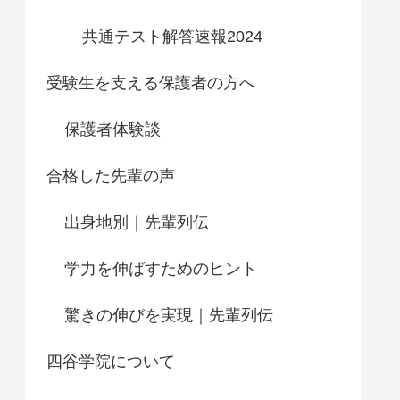
共通テスト解答速報2024
受験生を支える保護者の方へ
保護者体験談
合格した先輩の声
出身地別｜先輩列伝
学力を伸ばすためのヒント
驚きの伸びを実現｜先輩列伝
四谷学院について