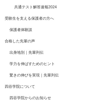
共通テスト解答速報2024
受験生を支える保護者の方へ
保護者体験談
合格した先輩の声
出身地別｜先輩列伝
学力を伸ばすためのヒント
驚きの伸びを実現｜先輩列伝
四谷学院について
四谷学院からのお知らせ