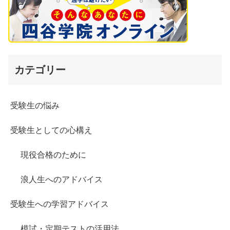
カテゴリー
受験生の悩み
受験生としての心構え
現役合格のために
浪人生へのアドバイス
受験生への学習アドバイス
模試・定期テストの活用法