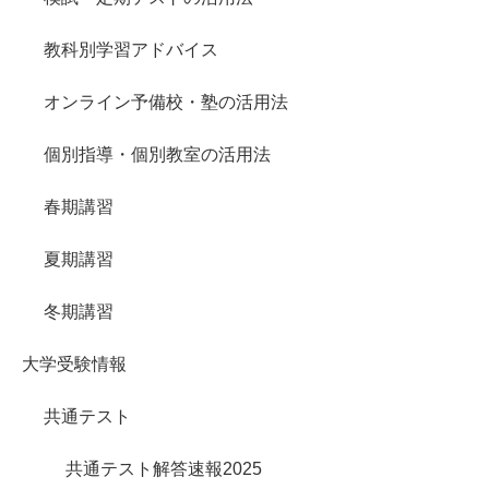
教科別学習アドバイス
オンライン予備校・塾の活用法
個別指導・個別教室の活用法
春期講習
夏期講習
冬期講習
大学受験情報
共通テスト
共通テスト解答速報2025