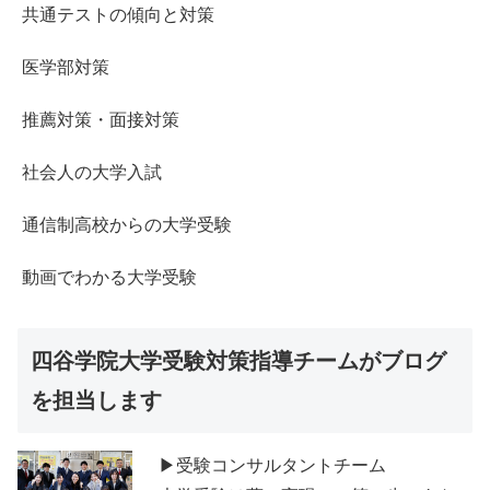
共通テストの傾向と対策
医学部対策
推薦対策・面接対策
社会人の大学入試
通信制高校からの大学受験
動画でわかる大学受験
四谷学院大学受験対策指導チームがブログ
を担当します
▶受験コンサルタントチーム