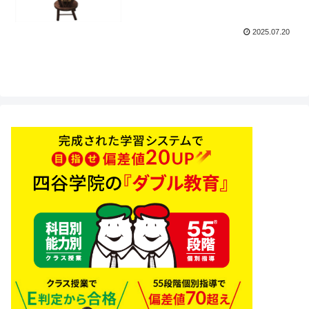
2025.07.20