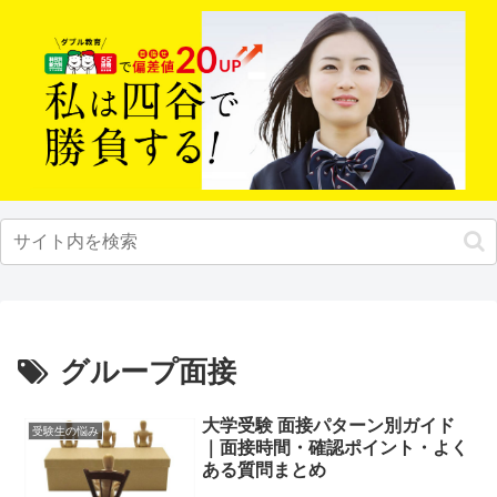
グループ面接
大学受験 面接パターン別ガイド
受験生の悩み
｜面接時間・確認ポイント・よく
ある質問まとめ