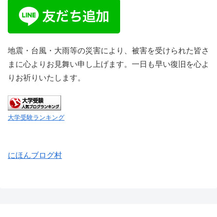
地震・台風・大雨等の災害により、被害を受けられた皆さ
まに心よりお見舞い申し上げます。一日も早い復旧を心よ
りお祈りいたします。
大学受験ランキング
にほんブログ村