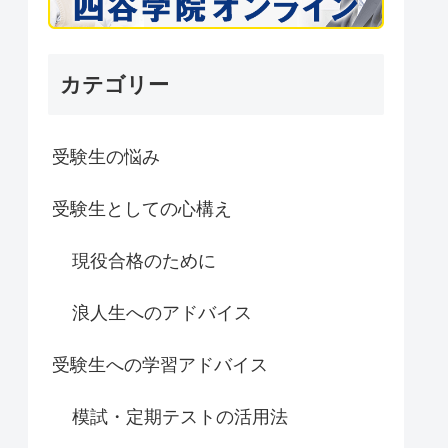
カテゴリー
受験生の悩み
受験生としての心構え
現役合格のために
浪人生へのアドバイス
受験生への学習アドバイス
模試・定期テストの活用法