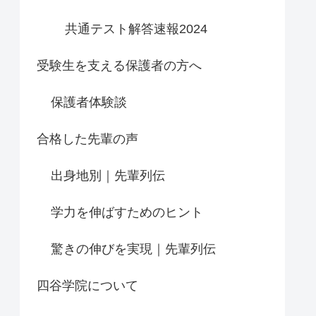
共通テスト解答速報2024
受験生を支える保護者の方へ
保護者体験談
合格した先輩の声
出身地別｜先輩列伝
学力を伸ばすためのヒント
驚きの伸びを実現｜先輩列伝
四谷学院について