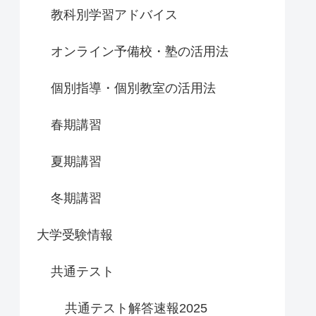
教科別学習アドバイス
オンライン予備校・塾の活用法
個別指導・個別教室の活用法
春期講習
夏期講習
冬期講習
大学受験情報
共通テスト
共通テスト解答速報2025