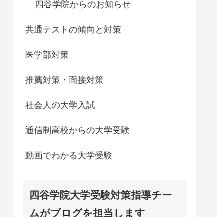
四谷学院からのお知らせ
共通テストの傾向と対策
医学部対策
推薦対策・面接対策
社会人の大学入試
通信制高校からの大学受験
動画でわかる大学受験
四谷学院大学受験対策指導チー
ムがブログを担当します