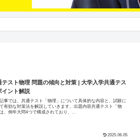
通テスト物理 問題の傾向と対策 | 大学入学共通テス
ポイント解説
記事では、共通テスト「物理」について具体的な内容と、試験に
て有効な対策法を解説していきます。出題内容共通テスト「物
は、例年大問4つで構成されており、...
2025.06.05