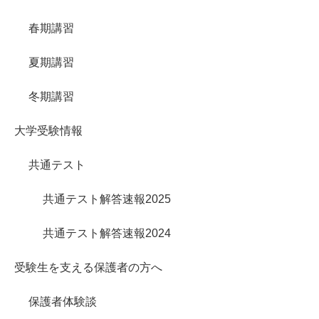
春期講習
夏期講習
冬期講習
大学受験情報
共通テスト
共通テスト解答速報2025
共通テスト解答速報2024
受験生を支える保護者の方へ
保護者体験談