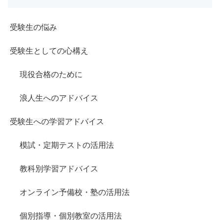
受験生の悩み
受験生としての心構え
現役合格のために
浪人生へのアドバイス
受験生への学習アドバイス
模試・定期テストの活用法
教科別学習アドバイス
オンライン予備校・塾の活用法
個別指導・個別教室の活用法