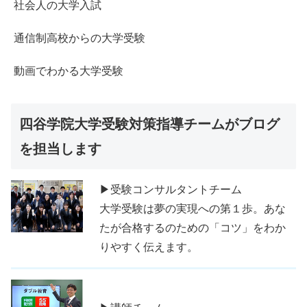
社会人の大学入試
通信制高校からの大学受験
動画でわかる大学受験
四谷学院大学受験対策指導チームがブログ
を担当します
▶受験コンサルタントチーム
大学受験は夢の実現への第１歩。あな
たが合格するのための「コツ」をわか
りやすく伝えます。