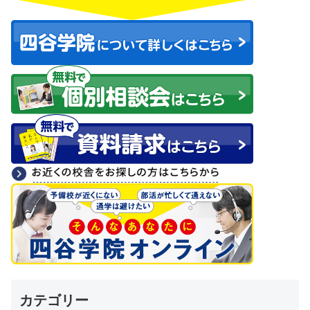
カテゴリー