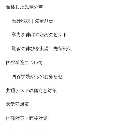
合格した先輩の声
出身地別｜先輩列伝
学力を伸ばすためのヒント
驚きの伸びを実現｜先輩列伝
四谷学院について
四谷学院からのお知らせ
共通テストの傾向と対策
医学部対策
推薦対策・面接対策