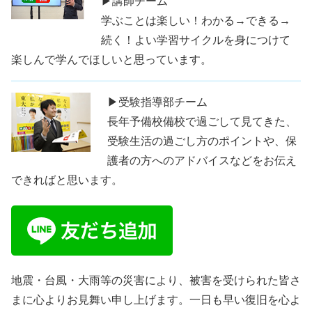
▶講師チーム
学ぶことは楽しい！わかる→できる→
続く！よい学習サイクルを身につけて
楽しんで学んでほしいと思っています。
▶受験指導部チーム
長年予備校備校で過ごして見てきた、
受験生活の過ごし方のポイントや、保
護者の方へのアドバイスなどをお伝え
できればと思います。
地震・台風・大雨等の災害により、被害を受けられた皆さ
まに心よりお見舞い申し上げます。一日も早い復旧を心よ