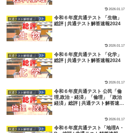
2026.01.17
令和６年度共通テスト 「生物」
共通テスト解答速報2024
総評 | 共通テスト解答速報2024
2026.01.17
令和６年度共通テスト 「化学」
共通テスト解答速報2024
総評 | 共通テスト解答速報2024
2026.01.17
令和６年度共通テスト 公民「倫
共通テスト解答速報2024
理,政治・経済」「倫理」「政治
経済」総評 | 共通テスト解答速報
2024
2026.01.17
令和６年度共通テスト「地理A・
共通テスト解答速報2024