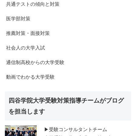
共通テストの傾向と対策
医学部対策
推薦対策・面接対策
社会人の大学入試
通信制高校からの大学受験
動画でわかる大学受験
四谷学院大学受験対策指導チームがブログ
を担当します
▶受験コンサルタントチーム