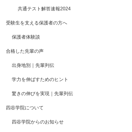
共通テスト解答速報2024
受験生を支える保護者の方へ
保護者体験談
合格した先輩の声
出身地別｜先輩列伝
学力を伸ばすためのヒント
驚きの伸びを実現｜先輩列伝
四谷学院について
四谷学院からのお知らせ