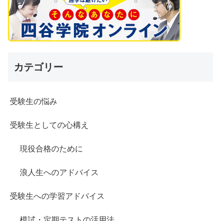
カテゴリー
受験生の悩み
受験生としての心構え
現役合格のために
浪人生へのアドバイス
受験生への学習アドバイス
模試・定期テストの活用法