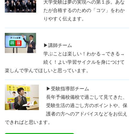
大学受験は夢の実現への第１歩。あな
たが合格するのための「コツ」をわか
りやすく伝えます。
▶講師チーム
学ぶことは楽しい！わかる→できる→
続く！よい学習サイクルを身につけて
楽しんで学んでほしいと思っています。
▶受験指導部チーム
長年予備校備校で過ごして見てきた、
受験生活の過ごし方のポイントや、保
護者の方へのアドバイスなどをお伝え
できればと思います。