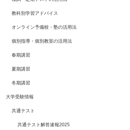
教科別学習アドバイス
オンライン予備校・塾の活用法
個別指導・個別教室の活用法
春期講習
夏期講習
冬期講習
大学受験情報
共通テスト
共通テスト解答速報2025