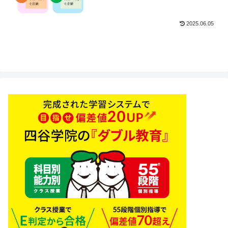
2025.06.05