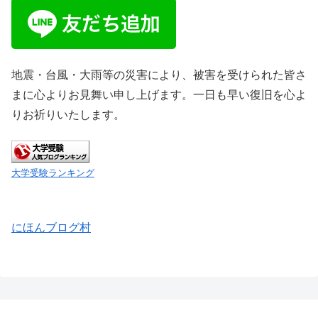
地震・台風・大雨等の災害により、被害を受けられた皆さ
まに心よりお見舞い申し上げます。一日も早い復旧を心よ
りお祈りいたします。
大学受験ランキング
にほんブログ村