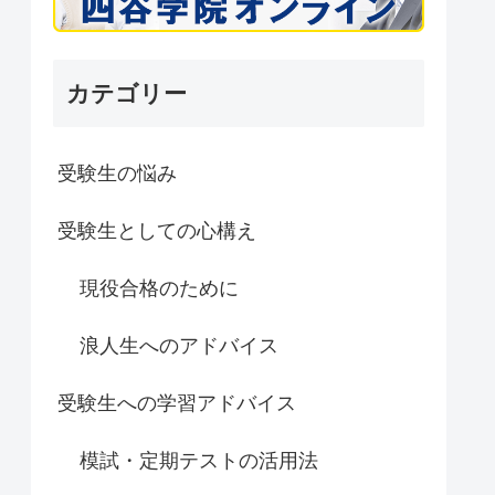
カテゴリー
受験生の悩み
受験生としての心構え
現役合格のために
浪人生へのアドバイス
受験生への学習アドバイス
模試・定期テストの活用法