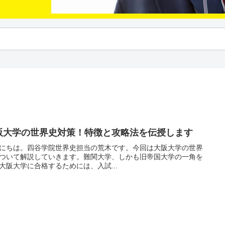
阪大学の世界史対策！特徴と攻略法を伝授します
にちは。四谷学院世界史担当の荒木です。今回は大阪大学の世界
ついて解説していきます。難関大学、しかも旧帝国大学の一角を
大阪大学に合格するためには、入試...