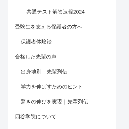
共通テスト解答速報2024
受験生を支える保護者の方へ
保護者体験談
合格した先輩の声
出身地別｜先輩列伝
学力を伸ばすためのヒント
驚きの伸びを実現｜先輩列伝
四谷学院について