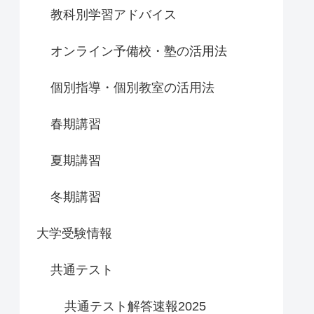
教科別学習アドバイス
オンライン予備校・塾の活用法
個別指導・個別教室の活用法
春期講習
夏期講習
冬期講習
大学受験情報
共通テスト
共通テスト解答速報2025