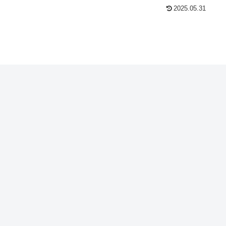
2025.05.31