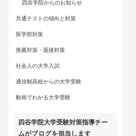
四谷学院からのお知らせ
共通テストの傾向と対策
医学部対策
推薦対策・面接対策
社会人の大学入試
通信制高校からの大学受験
動画でわかる大学受験
四谷学院大学受験対策指導チー
ムがブログを担当します