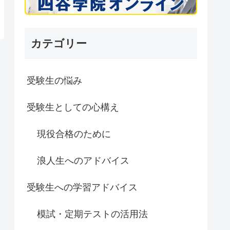
カテゴリー
受験生の悩み
受験生としての心構え
現役合格のために
浪人生へのアドバイス
受験生への学習アドバイス
模試・定期テストの活用法