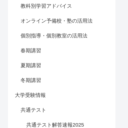
教科別学習アドバイス
オンライン予備校・塾の活用法
個別指導・個別教室の活用法
春期講習
夏期講習
冬期講習
大学受験情報
共通テスト
共通テスト解答速報2025