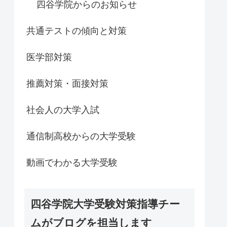
四谷学院からのお知らせ
共通テストの傾向と対策
医学部対策
推薦対策・面接対策
社会人の大学入試
通信制高校からの大学受験
動画でわかる大学受験
四谷学院大学受験対策指導チー
ムがブログを担当します