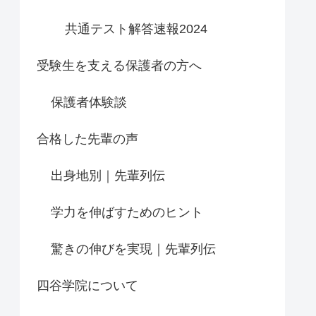
共通テスト解答速報2024
受験生を支える保護者の方へ
保護者体験談
合格した先輩の声
出身地別｜先輩列伝
学力を伸ばすためのヒント
驚きの伸びを実現｜先輩列伝
四谷学院について