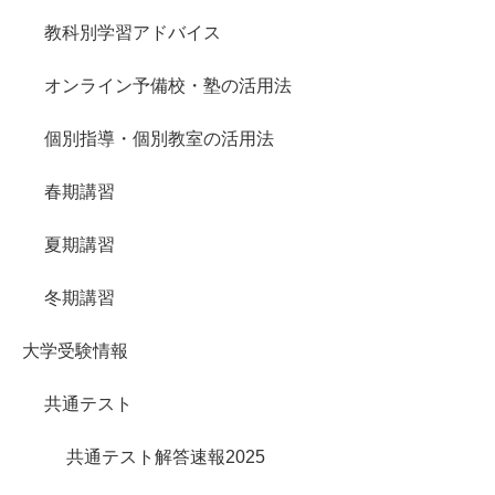
教科別学習アドバイス
オンライン予備校・塾の活用法
個別指導・個別教室の活用法
春期講習
夏期講習
冬期講習
大学受験情報
共通テスト
共通テスト解答速報2025