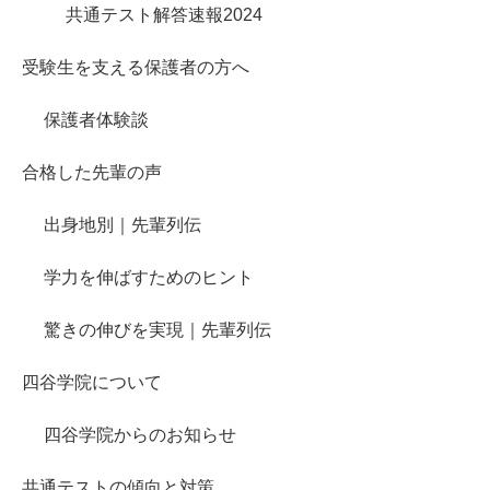
共通テスト解答速報2024
受験生を支える保護者の方へ
保護者体験談
合格した先輩の声
出身地別｜先輩列伝
学力を伸ばすためのヒント
驚きの伸びを実現｜先輩列伝
四谷学院について
四谷学院からのお知らせ
共通テストの傾向と対策