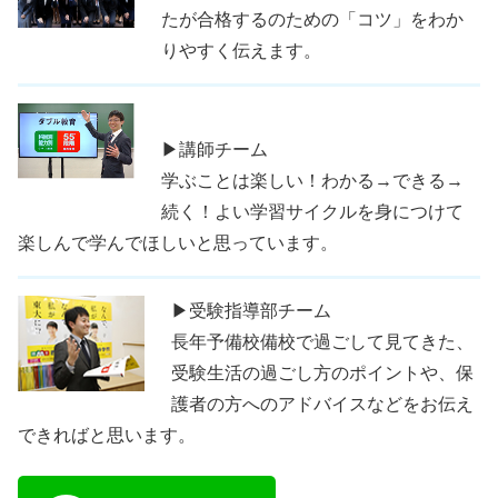
たが合格するのための「コツ」をわか
りやすく伝えます。
▶講師チーム
学ぶことは楽しい！わかる→できる→
続く！よい学習サイクルを身につけて
楽しんで学んでほしいと思っています。
▶受験指導部チーム
長年予備校備校で過ごして見てきた、
受験生活の過ごし方のポイントや、保
護者の方へのアドバイスなどをお伝え
できればと思います。