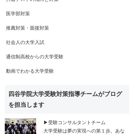
医学部対策
推薦対策・面接対策
社会人の大学入試
通信制高校からの大学受験
動画でわかる大学受験
四谷学院大学受験対策指導チームがブログ
を担当します
▶受験コンサルタントチーム
大学受験は夢の実現への第１歩。あな