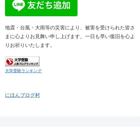
地震・台風・大雨等の災害により、被害を受けられた皆さ
まに心よりお見舞い申し上げます。一日も早い復旧を心よ
りお祈りいたします。
大学受験ランキング
にほんブログ村