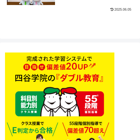
2025.06.05