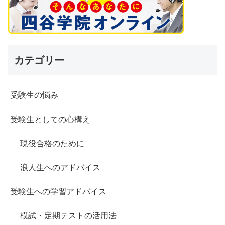
カテゴリー
受験生の悩み
受験生としての心構え
現役合格のために
浪人生へのアドバイス
受験生への学習アドバイス
模試・定期テストの活用法