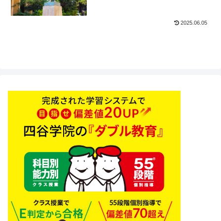
2025.06.05