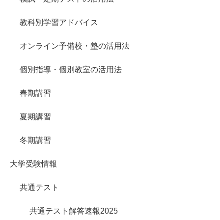
教科別学習アドバイス
オンライン予備校・塾の活用法
個別指導・個別教室の活用法
春期講習
夏期講習
冬期講習
大学受験情報
共通テスト
共通テスト解答速報2025