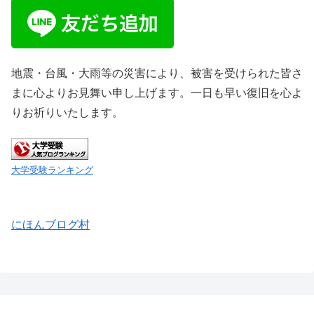
地震・台風・大雨等の災害により、被害を受けられた皆さ
まに心よりお見舞い申し上げます。一日も早い復旧を心よ
りお祈りいたします。
大学受験ランキング
にほんブログ村