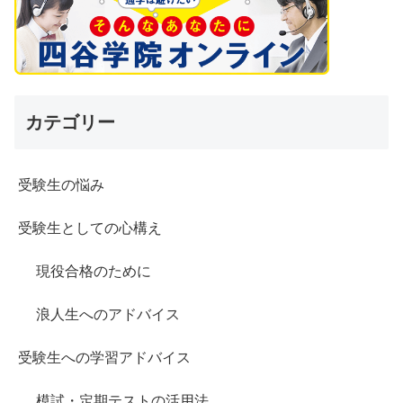
カテゴリー
受験生の悩み
受験生としての心構え
現役合格のために
浪人生へのアドバイス
受験生への学習アドバイス
模試・定期テストの活用法