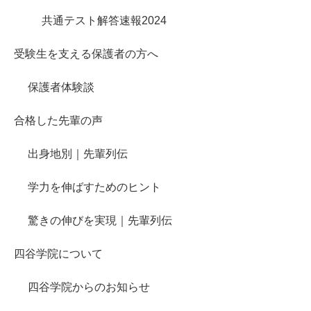
共通テスト解答速報2024
受験生を支える保護者の方へ
保護者体験談
合格した先輩の声
出身地別｜先輩列伝
学力を伸ばすためのヒント
驚きの伸びを実現｜先輩列伝
四谷学院について
四谷学院からのお知らせ