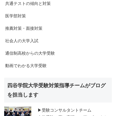
共通テストの傾向と対策
医学部対策
推薦対策・面接対策
社会人の大学入試
通信制高校からの大学受験
動画でわかる大学受験
四谷学院大学受験対策指導チームがブログ
を担当します
▶受験コンサルタントチーム