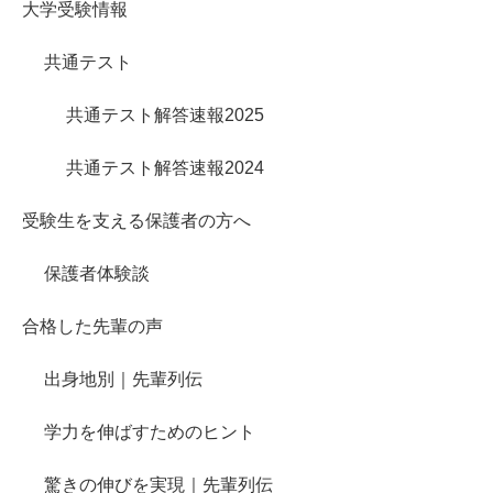
大学受験情報
共通テスト
共通テスト解答速報2025
共通テスト解答速報2024
受験生を支える保護者の方へ
保護者体験談
合格した先輩の声
出身地別｜先輩列伝
学力を伸ばすためのヒント
驚きの伸びを実現｜先輩列伝