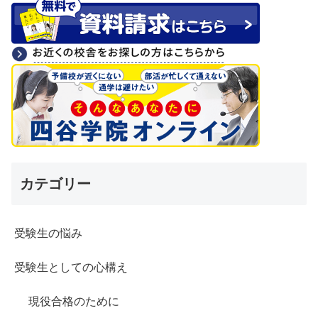
カテゴリー
受験生の悩み
受験生としての心構え
現役合格のために