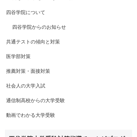
四谷学院について
四谷学院からのお知らせ
共通テストの傾向と対策
医学部対策
推薦対策・面接対策
社会人の大学入試
通信制高校からの大学受験
動画でわかる大学受験