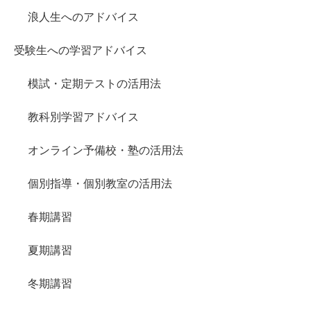
浪人生へのアドバイス
受験生への学習アドバイス
模試・定期テストの活用法
教科別学習アドバイス
オンライン予備校・塾の活用法
個別指導・個別教室の活用法
春期講習
夏期講習
冬期講習