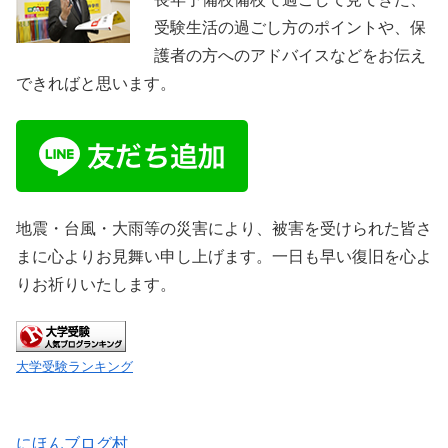
受験生活の過ごし方のポイントや、保
護者の方へのアドバイスなどをお伝え
できればと思います。
地震・台風・大雨等の災害により、被害を受けられた皆さ
まに心よりお見舞い申し上げます。一日も早い復旧を心よ
りお祈りいたします。
大学受験ランキング
にほんブログ村