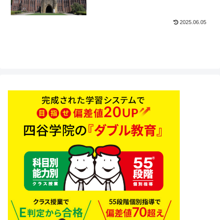
2025.06.05