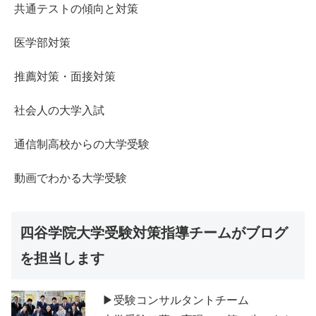
共通テストの傾向と対策
医学部対策
推薦対策・面接対策
社会人の大学入試
通信制高校からの大学受験
動画でわかる大学受験
四谷学院大学受験対策指導チームがブログ
を担当します
▶受験コンサルタントチーム