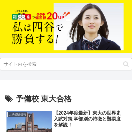
予備校 東大合格
【2024年度最新】東大の世界史
大学受験情報
入試対策 学部別の特徴と難易度
を解説！