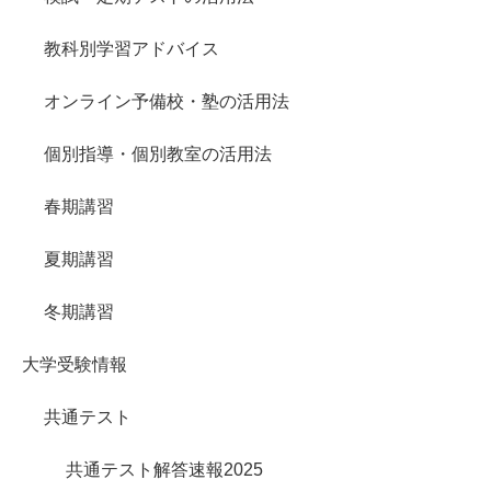
教科別学習アドバイス
オンライン予備校・塾の活用法
個別指導・個別教室の活用法
春期講習
夏期講習
冬期講習
大学受験情報
共通テスト
共通テスト解答速報2025