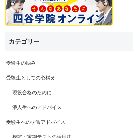
カテゴリー
受験生の悩み
受験生としての心構え
現役合格のために
浪人生へのアドバイス
受験生への学習アドバイス
模試・定期テストの活用法