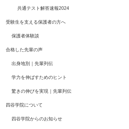
共通テスト解答速報2024
受験生を支える保護者の方へ
保護者体験談
合格した先輩の声
出身地別｜先輩列伝
学力を伸ばすためのヒント
驚きの伸びを実現｜先輩列伝
四谷学院について
四谷学院からのお知らせ