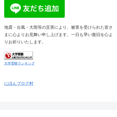
地震・台風・大雨等の災害により、被害を受けられた皆さ
まに心よりお見舞い申し上げます。一日も早い復旧を心よ
りお祈りいたします。
大学受験ランキング
にほんブログ村