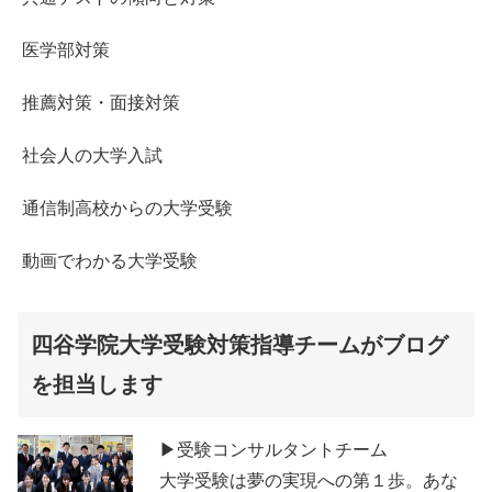
医学部対策
推薦対策・面接対策
社会人の大学入試
通信制高校からの大学受験
動画でわかる大学受験
四谷学院大学受験対策指導チームがブログ
を担当します
▶受験コンサルタントチーム
大学受験は夢の実現への第１歩。あな