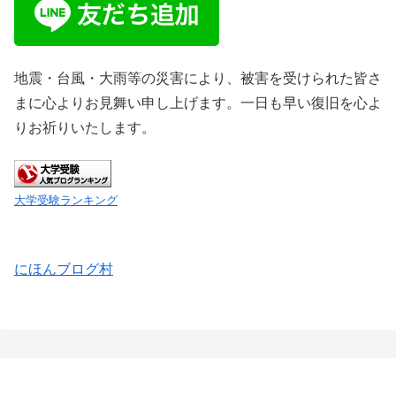
地震・台風・大雨等の災害により、被害を受けられた皆さ
まに心よりお見舞い申し上げます。一日も早い復旧を心よ
りお祈りいたします。
大学受験ランキング
にほんブログ村