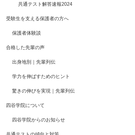
共通テスト解答速報2024
受験生を支える保護者の方へ
保護者体験談
合格した先輩の声
出身地別｜先輩列伝
学力を伸ばすためのヒント
驚きの伸びを実現｜先輩列伝
四谷学院について
四谷学院からのお知らせ
共通テストの傾向と対策