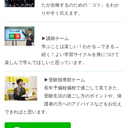
たが合格するのための「コツ」をわか
りやすく伝えます。
▶講師チーム
学ぶことは楽しい！わかる→できる→
続く！よい学習サイクルを身につけて
楽しんで学んでほしいと思っています。
▶受験指導部チーム
長年予備校備校で過ごして見てきた、
受験生活の過ごし方のポイントや、保
護者の方へのアドバイスなどをお伝え
できればと思います。