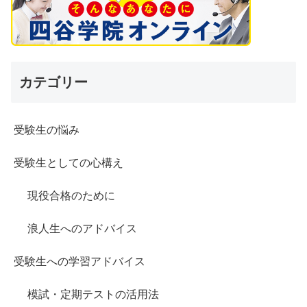
カテゴリー
受験生の悩み
受験生としての心構え
現役合格のために
浪人生へのアドバイス
受験生への学習アドバイス
模試・定期テストの活用法