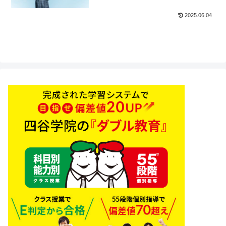
2025.06.04