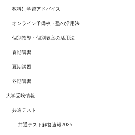
教科別学習アドバイス
オンライン予備校・塾の活用法
個別指導・個別教室の活用法
春期講習
夏期講習
冬期講習
大学受験情報
共通テスト
共通テスト解答速報2025