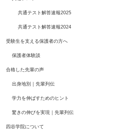
共通テスト解答速報2025
共通テスト解答速報2024
受験生を支える保護者の方へ
保護者体験談
合格した先輩の声
出身地別｜先輩列伝
学力を伸ばすためのヒント
驚きの伸びを実現｜先輩列伝
四谷学院について