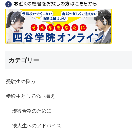
カテゴリー
受験生の悩み
受験生としての心構え
現役合格のために
浪人生へのアドバイス