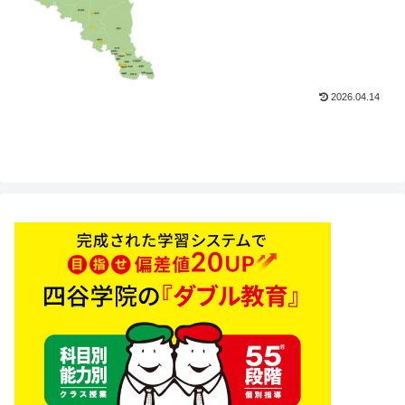
2026.04.14