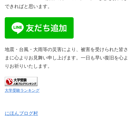
できればと思います。
地震・台風・大雨等の災害により、被害を受けられた皆さ
まに心よりお見舞い申し上げます。一日も早い復旧を心よ
りお祈りいたします。
大学受験ランキング
にほんブログ村