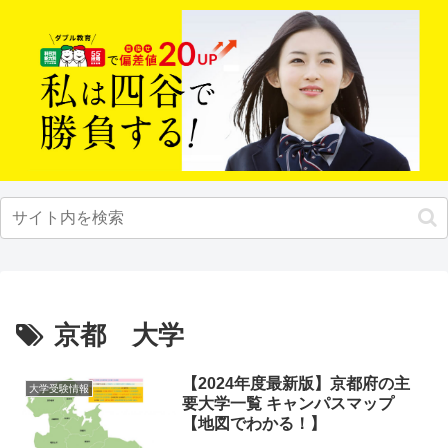
京都 大学
【2024年度最新版】京都府の主
大学受験情報
要大学一覧 キャンパスマップ
【地図でわかる！】