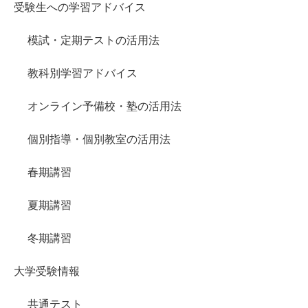
受験生への学習アドバイス
模試・定期テストの活用法
教科別学習アドバイス
オンライン予備校・塾の活用法
個別指導・個別教室の活用法
春期講習
夏期講習
冬期講習
大学受験情報
共通テスト