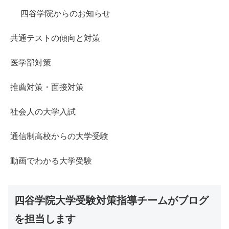
四谷学院からのお知らせ
共通テストの傾向と対策
医学部対策
推薦対策・面接対策
社会人の大学入試
通信制高校からの大学受験
動画でわかる大学受験
四谷学院大学受験対策指導チームがブログ
を担当します