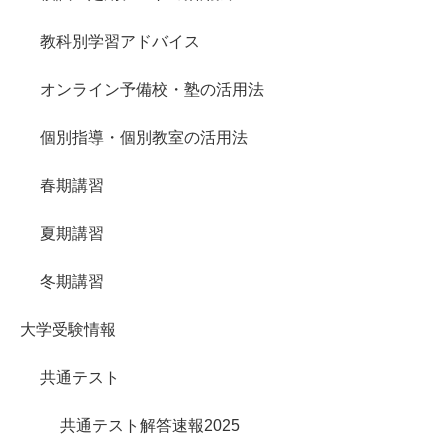
教科別学習アドバイス
オンライン予備校・塾の活用法
個別指導・個別教室の活用法
春期講習
夏期講習
冬期講習
大学受験情報
共通テスト
共通テスト解答速報2025