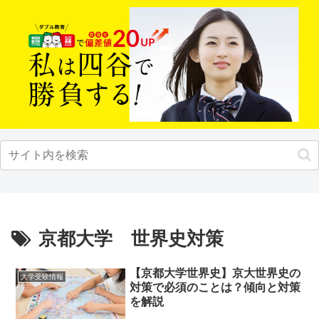
京都大学 世界史対策
【京都大学世界史】京大世界史の
大学受験情報
対策で必須のことは？傾向と対策
を解説