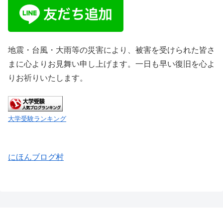
地震・台風・大雨等の災害により、被害を受けられた皆さ
まに心よりお見舞い申し上げます。一日も早い復旧を心よ
りお祈りいたします。
大学受験ランキング
にほんブログ村