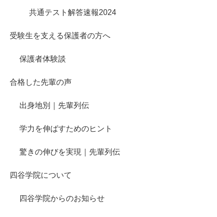
共通テスト解答速報2024
受験生を支える保護者の方へ
保護者体験談
合格した先輩の声
出身地別｜先輩列伝
学力を伸ばすためのヒント
驚きの伸びを実現｜先輩列伝
四谷学院について
四谷学院からのお知らせ