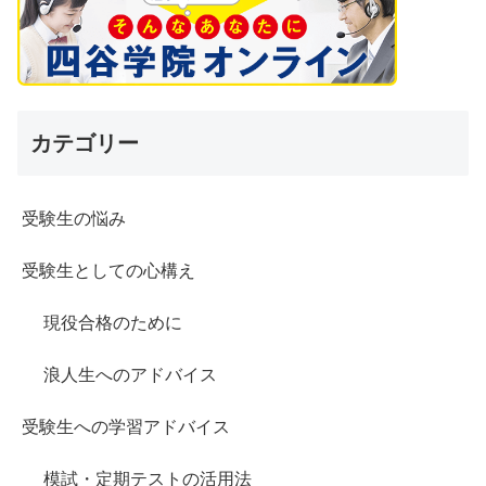
カテゴリー
受験生の悩み
受験生としての心構え
現役合格のために
浪人生へのアドバイス
受験生への学習アドバイス
模試・定期テストの活用法