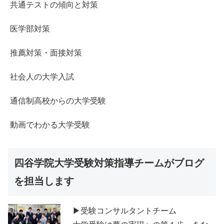
共通テストの傾向と対策
医学部対策
推薦対策・面接対策
社会人の大学入試
通信制高校からの大学受験
動画でわかる大学受験
四谷学院大学受験対策指導チームがブログ
を担当します
▶受験コンサルタントチーム