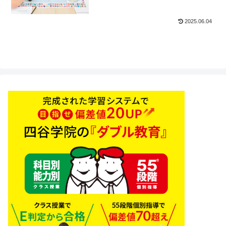
2025.06.04