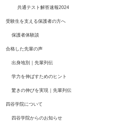
共通テスト解答速報2024
受験生を支える保護者の方へ
保護者体験談
合格した先輩の声
出身地別｜先輩列伝
学力を伸ばすためのヒント
驚きの伸びを実現｜先輩列伝
四谷学院について
四谷学院からのお知らせ