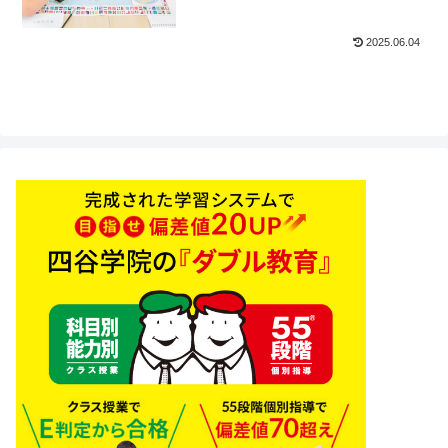
2025.06.04