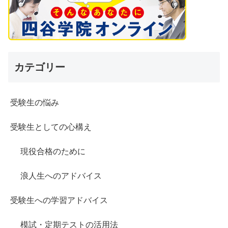
カテゴリー
受験生の悩み
受験生としての心構え
現役合格のために
浪人生へのアドバイス
受験生への学習アドバイス
模試・定期テストの活用法