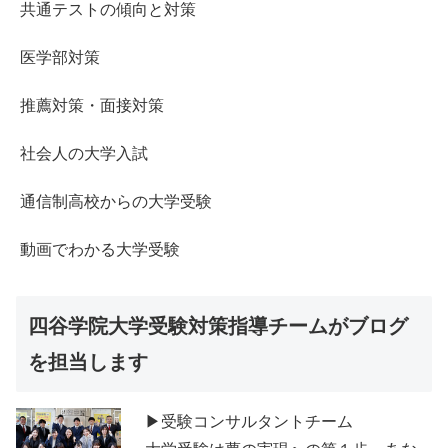
共通テストの傾向と対策
医学部対策
推薦対策・面接対策
社会人の大学入試
通信制高校からの大学受験
動画でわかる大学受験
四谷学院大学受験対策指導チームがブログ
を担当します
▶受験コンサルタントチーム