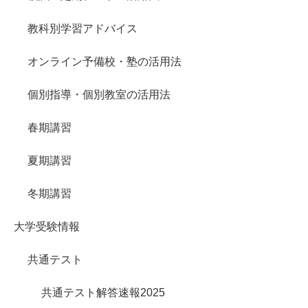
教科別学習アドバイス
オンライン予備校・塾の活用法
個別指導・個別教室の活用法
春期講習
夏期講習
冬期講習
大学受験情報
共通テスト
共通テスト解答速報2025