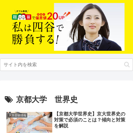
京都大学 世界史
【京都大学世界史】京大世界史の
大学受験情報
対策で必須のことは？傾向と対策
を解説