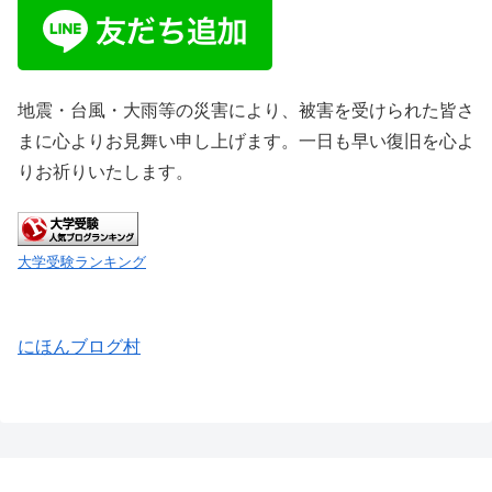
地震・台風・大雨等の災害により、被害を受けられた皆さ
まに心よりお見舞い申し上げます。一日も早い復旧を心よ
りお祈りいたします。
大学受験ランキング
にほんブログ村