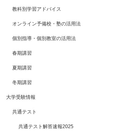
教科別学習アドバイス
オンライン予備校・塾の活用法
個別指導・個別教室の活用法
春期講習
夏期講習
冬期講習
大学受験情報
共通テスト
共通テスト解答速報2025