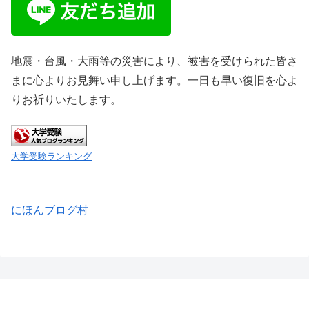
地震・台風・大雨等の災害により、被害を受けられた皆さ
まに心よりお見舞い申し上げます。一日も早い復旧を心よ
りお祈りいたします。
大学受験ランキング
にほんブログ村