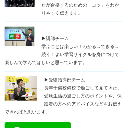
たが合格するのための「コツ」をわか
りやすく伝えます。
▶講師チーム
学ぶことは楽しい！わかる→できる→
続く！よい学習サイクルを身につけて
楽しんで学んでほしいと思っています。
▶受験指導部チーム
長年予備校備校で過ごして見てきた、
受験生活の過ごし方のポイントや、保
護者の方へのアドバイスなどをお伝え
できればと思います。