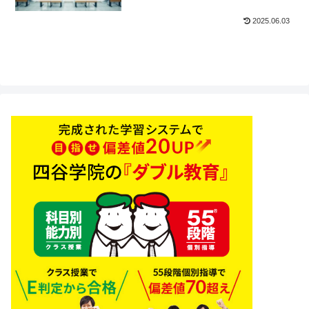
2025.06.03