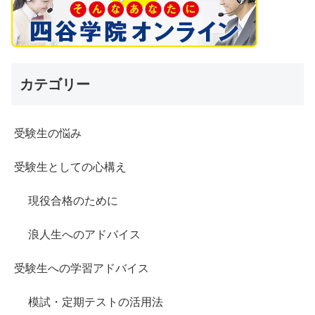
カテゴリー
受験生の悩み
受験生としての心構え
現役合格のために
浪人生へのアドバイス
受験生への学習アドバイス
模試・定期テストの活用法