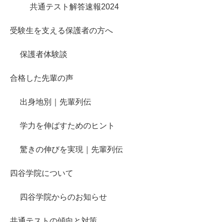
共通テスト解答速報2024
受験生を支える保護者の方へ
保護者体験談
合格した先輩の声
出身地別｜先輩列伝
学力を伸ばすためのヒント
驚きの伸びを実現｜先輩列伝
四谷学院について
四谷学院からのお知らせ
共通テストの傾向と対策