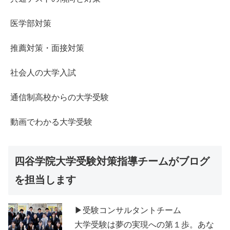
医学部対策
推薦対策・面接対策
社会人の大学入試
通信制高校からの大学受験
動画でわかる大学受験
四谷学院大学受験対策指導チームがブログ
を担当します
▶受験コンサルタントチーム
大学受験は夢の実現への第１歩。あな