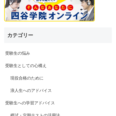
カテゴリー
受験生の悩み
受験生としての心構え
現役合格のために
浪人生へのアドバイス
受験生への学習アドバイス
模試・定期テストの活用法