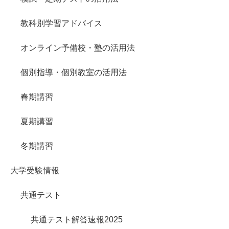
教科別学習アドバイス
オンライン予備校・塾の活用法
個別指導・個別教室の活用法
春期講習
夏期講習
冬期講習
大学受験情報
共通テスト
共通テスト解答速報2025