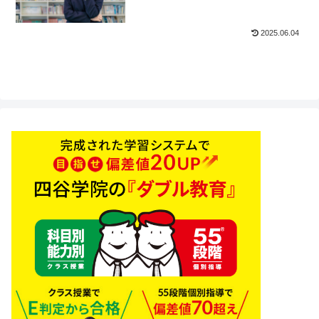
2025.06.04