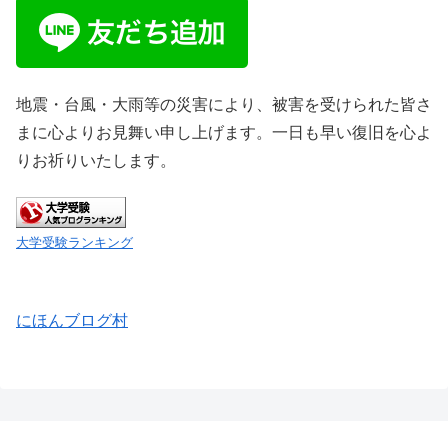
地震・台風・大雨等の災害により、被害を受けられた皆さ
まに心よりお見舞い申し上げます。一日も早い復旧を心よ
りお祈りいたします。
大学受験ランキング
にほんブログ村