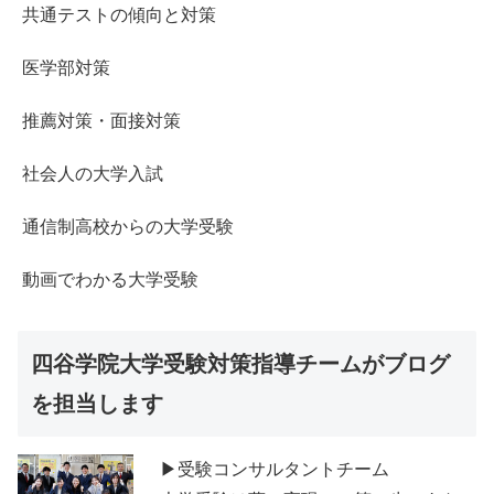
共通テストの傾向と対策
医学部対策
推薦対策・面接対策
社会人の大学入試
通信制高校からの大学受験
動画でわかる大学受験
四谷学院大学受験対策指導チームがブログ
を担当します
▶受験コンサルタントチーム