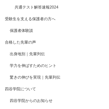
共通テスト解答速報2024
受験生を支える保護者の方へ
保護者体験談
合格した先輩の声
出身地別｜先輩列伝
学力を伸ばすためのヒント
驚きの伸びを実現｜先輩列伝
四谷学院について
四谷学院からのお知らせ