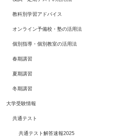
教科別学習アドバイス
オンライン予備校・塾の活用法
個別指導・個別教室の活用法
春期講習
夏期講習
冬期講習
大学受験情報
共通テスト
共通テスト解答速報2025