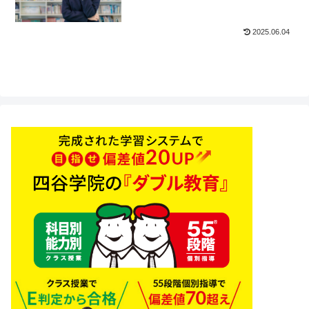
2025.06.04