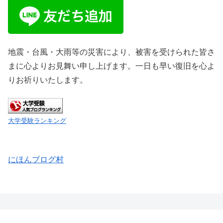
地震・台風・大雨等の災害により、被害を受けられた皆さ
まに心よりお見舞い申し上げます。一日も早い復旧を心よ
りお祈りいたします。
大学受験ランキング
にほんブログ村