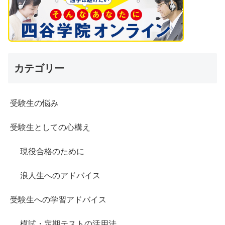
カテゴリー
受験生の悩み
受験生としての心構え
現役合格のために
浪人生へのアドバイス
受験生への学習アドバイス
模試・定期テストの活用法