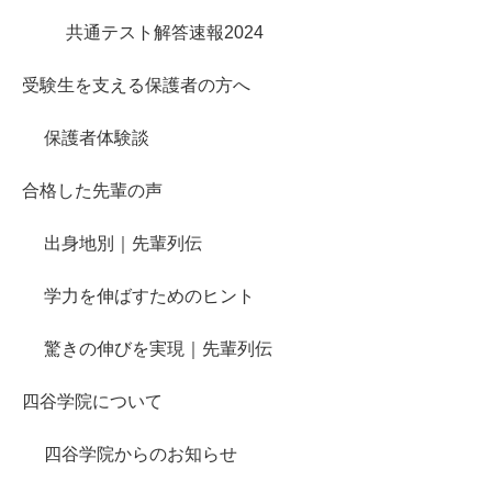
共通テスト解答速報2024
受験生を支える保護者の方へ
保護者体験談
合格した先輩の声
出身地別｜先輩列伝
学力を伸ばすためのヒント
驚きの伸びを実現｜先輩列伝
四谷学院について
四谷学院からのお知らせ