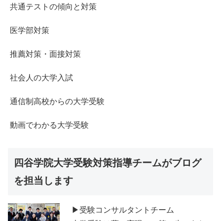
共通テストの傾向と対策
医学部対策
推薦対策・面接対策
社会人の大学入試
通信制高校からの大学受験
動画でわかる大学受験
四谷学院大学受験対策指導チームがブログ
を担当します
▶受験コンサルタントチーム