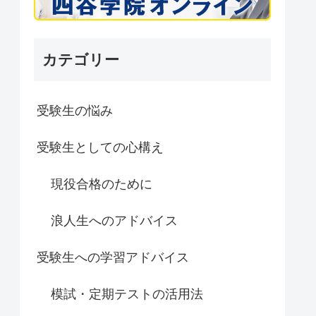
カテゴリー
受験生の悩み
受験生としての心構え
現役合格のために
浪人生へのアドバイス
受験生への学習アドバイス
模試・定期テストの活用法