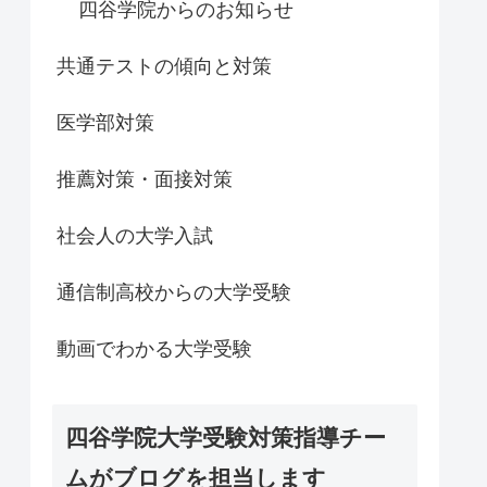
四谷学院からのお知らせ
共通テストの傾向と対策
医学部対策
推薦対策・面接対策
社会人の大学入試
通信制高校からの大学受験
動画でわかる大学受験
四谷学院大学受験対策指導チー
ムがブログを担当します