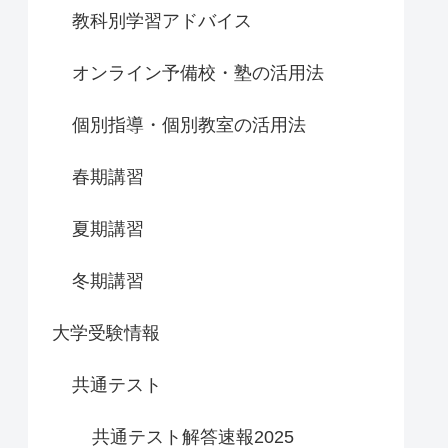
教科別学習アドバイス
オンライン予備校・塾の活用法
個別指導・個別教室の活用法
春期講習
夏期講習
冬期講習
大学受験情報
共通テスト
共通テスト解答速報2025