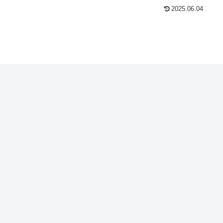
2025.06.04