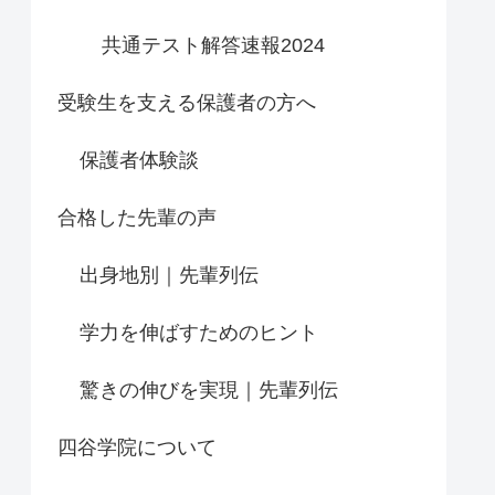
共通テスト解答速報2024
受験生を支える保護者の方へ
保護者体験談
合格した先輩の声
出身地別｜先輩列伝
学力を伸ばすためのヒント
驚きの伸びを実現｜先輩列伝
四谷学院について