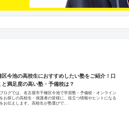
種区今池の高校生におすすめしたい塾をご紹介！口
ミと満足度の高い塾・予備校は？
ブログでは、名古屋市千種区今池で学習塾・予備校・オンライン
をお探しの高校生・保護者の皆様に、役立つ情報やヒントになる
をお伝えします。高校生が塾選びで...