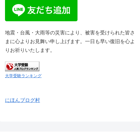
地震・台風・大雨等の災害により、被害を受けられた皆さ
まに心よりお見舞い申し上げます。一日も早い復旧を心よ
りお祈りいたします。
大学受験ランキング
にほんブログ村