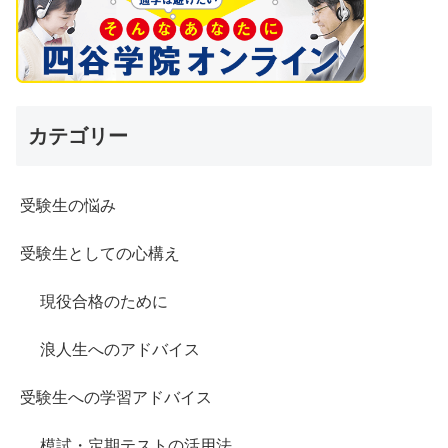
カテゴリー
受験生の悩み
受験生としての心構え
現役合格のために
浪人生へのアドバイス
受験生への学習アドバイス
模試・定期テストの活用法