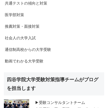
共通テストの傾向と対策
医学部対策
推薦対策・面接対策
社会人の大学入試
通信制高校からの大学受験
動画でわかる大学受験
四谷学院大学受験対策指導チームがブログ
を担当します
▶受験コンサルタントチーム