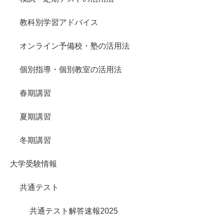
教科別学習アドバイス
オンライン予備校・塾の活用法
個別指導・個別教室の活用法
春期講習
夏期講習
冬期講習
大学受験情報
共通テスト
共通テスト解答速報2025