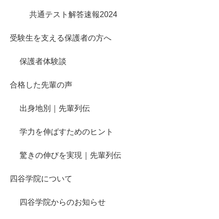
共通テスト解答速報2024
受験生を支える保護者の方へ
保護者体験談
合格した先輩の声
出身地別｜先輩列伝
学力を伸ばすためのヒント
驚きの伸びを実現｜先輩列伝
四谷学院について
四谷学院からのお知らせ