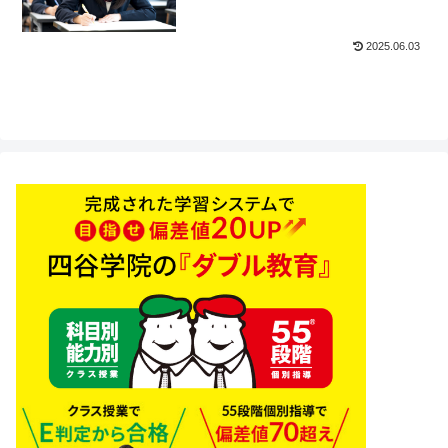
2025.06.03