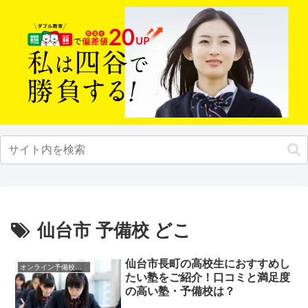
仙台市 予備校 どこ
仙台市長町の高校生におすすめし
オンライン予備校・塾の活用法
たい塾をご紹介！口コミと満足度
の高い塾・予備校は？