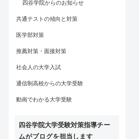
四谷学院からのお知らせ
共通テストの傾向と対策
医学部対策
推薦対策・面接対策
社会人の大学入試
通信制高校からの大学受験
動画でわかる大学受験
四谷学院大学受験対策指導チー
ムがブログを担当します