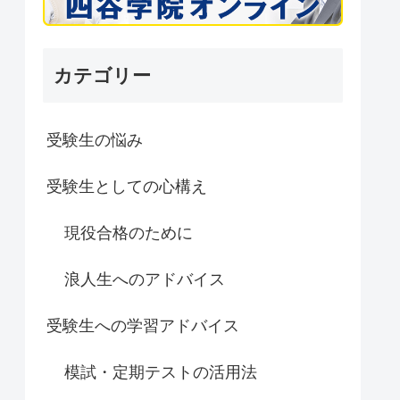
カテゴリー
受験生の悩み
受験生としての心構え
現役合格のために
浪人生へのアドバイス
受験生への学習アドバイス
模試・定期テストの活用法