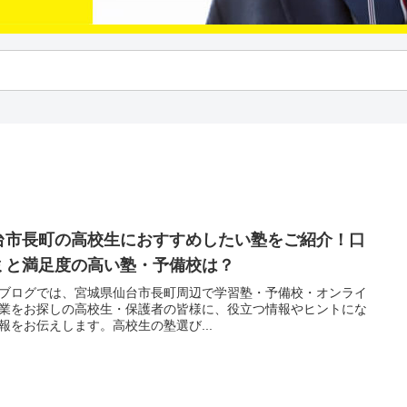
台市長町の高校生におすすめしたい塾をご紹介！口
ミと満足度の高い塾・予備校は？
ブログでは、宮城県仙台市長町周辺で学習塾・予備校・オンライ
業をお探しの高校生・保護者の皆様に、役立つ情報やヒントにな
報をお伝えします。高校生の塾選び...