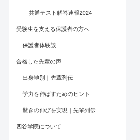
共通テスト解答速報2024
受験生を支える保護者の方へ
保護者体験談
合格した先輩の声
出身地別｜先輩列伝
学力を伸ばすためのヒント
驚きの伸びを実現｜先輩列伝
四谷学院について