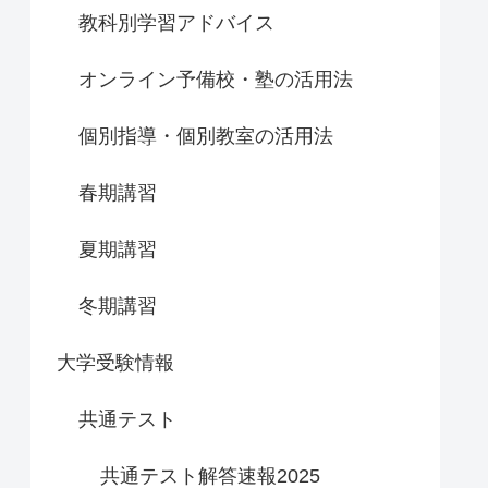
教科別学習アドバイス
オンライン予備校・塾の活用法
個別指導・個別教室の活用法
春期講習
夏期講習
冬期講習
大学受験情報
共通テスト
共通テスト解答速報2025