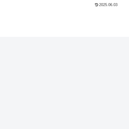
2025.06.03