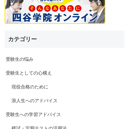
カテゴリー
受験生の悩み
受験生としての心構え
現役合格のために
浪人生へのアドバイス
受験生への学習アドバイス
模試・定期テストの活用法