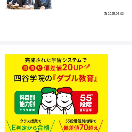
2025.06.03