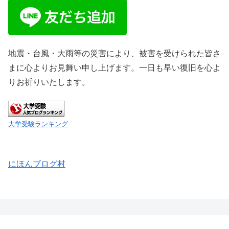
地震・台風・大雨等の災害により、被害を受けられた皆さ
まに心よりお見舞い申し上げます。一日も早い復旧を心よ
りお祈りいたします。
大学受験ランキング
にほんブログ村