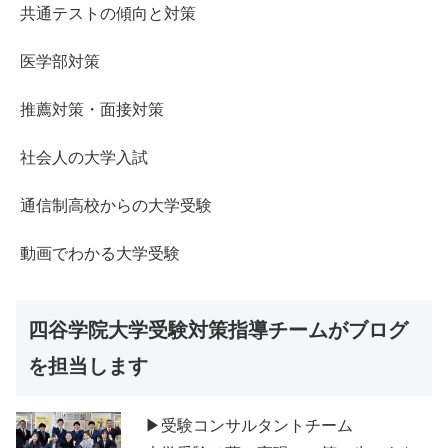
共通テストの傾向と対策
医学部対策
推薦対策・面接対策
社会人の大学入試
通信制高校からの大学受験
動画でわかる大学受験
四谷学院大学受験対策指導チームがブログ
を担当します
▶受験コンサルタントチーム