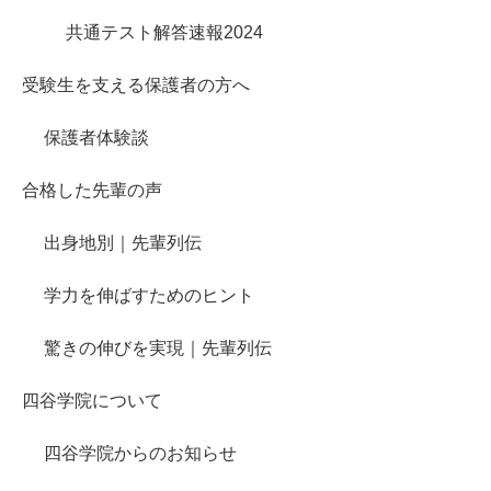
共通テスト解答速報2024
受験生を支える保護者の方へ
保護者体験談
合格した先輩の声
出身地別｜先輩列伝
学力を伸ばすためのヒント
驚きの伸びを実現｜先輩列伝
四谷学院について
四谷学院からのお知らせ