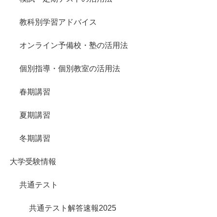
教科別学習アドバイス
オンライン予備校・塾の活用法
個別指導・個別教室の活用法
春期講習
夏期講習
冬期講習
大学受験情報
共通テスト
共通テスト解答速報2025