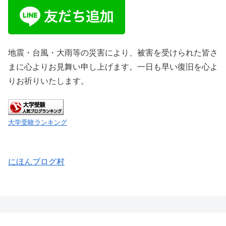
地震・台風・大雨等の災害により、被害を受けられた皆さ
まに心よりお見舞い申し上げます。一日も早い復旧を心よ
りお祈りいたします。
大学受験ランキング
にほんブログ村