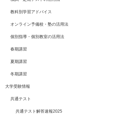
教科別学習アドバイス
オンライン予備校・塾の活用法
個別指導・個別教室の活用法
春期講習
夏期講習
冬期講習
大学受験情報
共通テスト
共通テスト解答速報2025