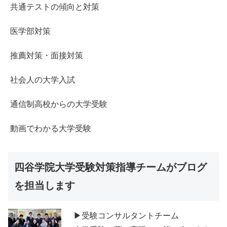
共通テストの傾向と対策
医学部対策
推薦対策・面接対策
社会人の大学入試
通信制高校からの大学受験
動画でわかる大学受験
四谷学院大学受験対策指導チームがブログ
を担当します
▶受験コンサルタントチーム