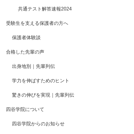
共通テスト解答速報2024
受験生を支える保護者の方へ
保護者体験談
合格した先輩の声
出身地別｜先輩列伝
学力を伸ばすためのヒント
驚きの伸びを実現｜先輩列伝
四谷学院について
四谷学院からのお知らせ