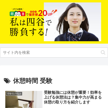
休憩時間 受験
受験勉強には休憩が重要！効率を
受験生の悩み
上げる休憩法は？集中力が高まる
休憩の取り方を紹介します