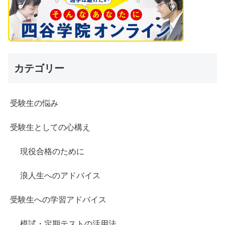
カテゴリー
受験生の悩み
受験生としての心構え
現役合格のために
浪人生へのアドバイス
受験生への学習アドバイス
模試・定期テストの活用法