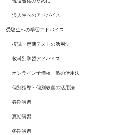
現役合格のために
浪人生へのアドバイス
受験生への学習アドバイス
模試・定期テストの活用法
教科別学習アドバイス
オンライン予備校・塾の活用法
個別指導・個別教室の活用法
春期講習
夏期講習
冬期講習