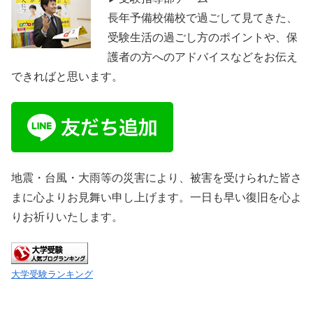
長年予備校備校で過ごして見てきた、
受験生活の過ごし方のポイントや、保
護者の方へのアドバイスなどをお伝え
できればと思います。
地震・台風・大雨等の災害により、被害を受けられた皆さ
まに心よりお見舞い申し上げます。一日も早い復旧を心よ
りお祈りいたします。
大学受験ランキング