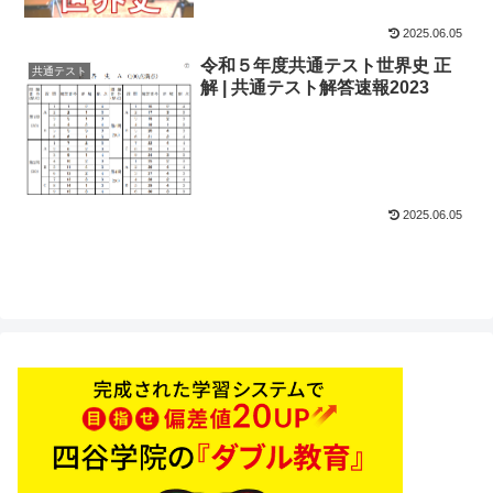
2025.06.05
令和５年度共通テスト世界史 正
共通テスト
解 | 共通テスト解答速報2023
2025.06.05