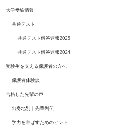
大学受験情報
共通テスト
共通テスト解答速報2025
共通テスト解答速報2024
受験生を支える保護者の方へ
保護者体験談
合格した先輩の声
出身地別｜先輩列伝
学力を伸ばすためのヒント