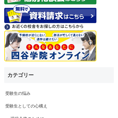
カテゴリー
受験生の悩み
受験生としての心構え