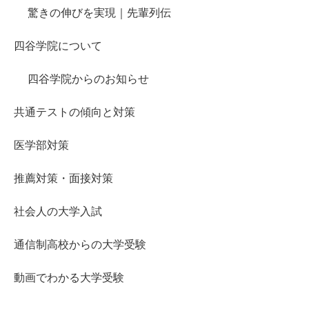
驚きの伸びを実現｜先輩列伝
四谷学院について
四谷学院からのお知らせ
共通テストの傾向と対策
医学部対策
推薦対策・面接対策
社会人の大学入試
通信制高校からの大学受験
動画でわかる大学受験