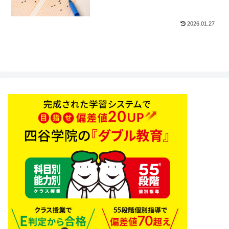
2026.01.27