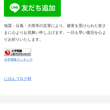
地震・台風・大雨等の災害により、被害を受けられた皆さ
まに心よりお見舞い申し上げます。一日も早い復旧を心よ
りお祈りいたします。
大学受験ランキング
にほんブログ村