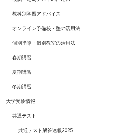
教科別学習アドバイス
オンライン予備校・塾の活用法
個別指導・個別教室の活用法
春期講習
夏期講習
冬期講習
大学受験情報
共通テスト
共通テスト解答速報2025