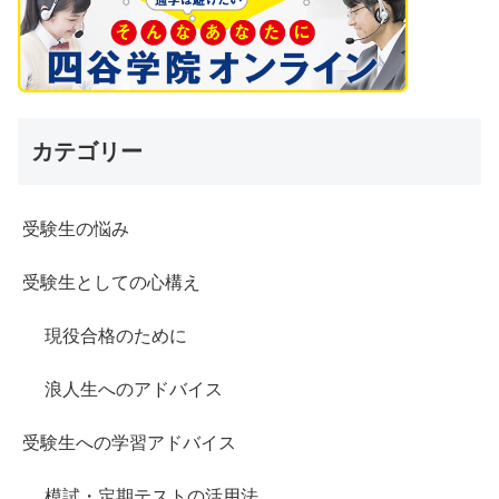
カテゴリー
受験生の悩み
受験生としての心構え
現役合格のために
浪人生へのアドバイス
受験生への学習アドバイス
模試・定期テストの活用法