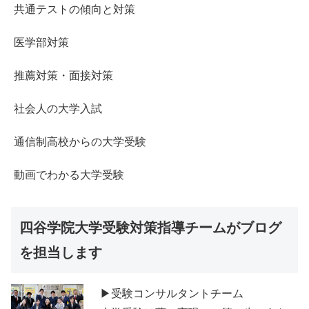
共通テストの傾向と対策
医学部対策
推薦対策・面接対策
社会人の大学入試
通信制高校からの大学受験
動画でわかる大学受験
四谷学院大学受験対策指導チームがブログ
を担当します
▶受験コンサルタントチーム