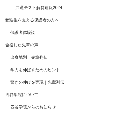
共通テスト解答速報2024
受験生を支える保護者の方へ
保護者体験談
合格した先輩の声
出身地別｜先輩列伝
学力を伸ばすためのヒント
驚きの伸びを実現｜先輩列伝
四谷学院について
四谷学院からのお知らせ