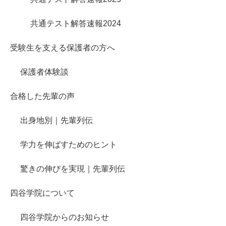
共通テスト解答速報2024
受験生を支える保護者の方へ
保護者体験談
合格した先輩の声
出身地別｜先輩列伝
学力を伸ばすためのヒント
驚きの伸びを実現｜先輩列伝
四谷学院について
四谷学院からのお知らせ