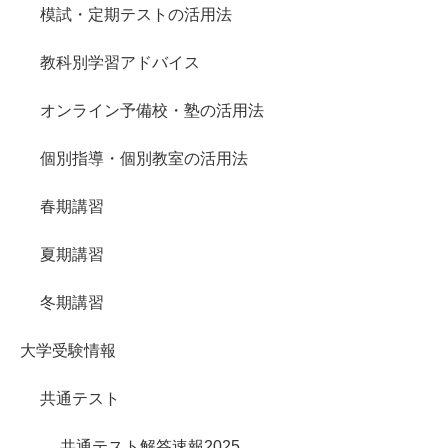
模試・定期テストの活用法
教科別学習アドバイス
オンライン予備校・塾の活用法
個別指導・個別教室の活用法
春期講習
夏期講習
冬期講習
大学受験情報
共通テスト
共通テスト解答速報2025