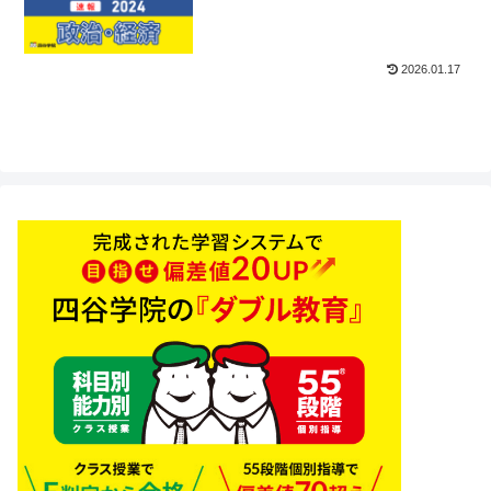
2026.01.17