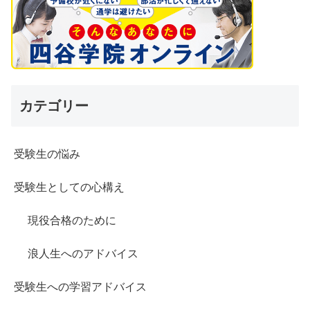
カテゴリー
受験生の悩み
受験生としての心構え
現役合格のために
浪人生へのアドバイス
受験生への学習アドバイス