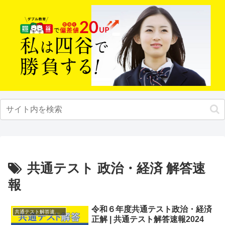
共通テスト 政治・経済 解答速
報
令和６年度共通テスト政治・経済
共通テスト解答速報2024
正解 | 共通テスト解答速報2024