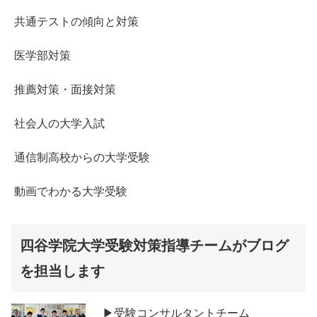
共通テストの傾向と対策
医学部対策
推薦対策・面接対策
社会人の大学入試
通信制高校からの大学受験
動画でわかる大学受験
四谷学院大学受験対策指導チームがブログ
を担当します
▶受験コンサルタントチーム