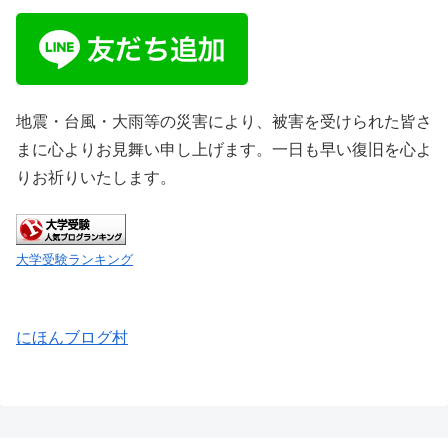
地震・台風・大雨等の災害により、被害を受けられた皆さ
まに心よりお見舞い申し上げます。一日も早い復旧を心よ
りお祈りいたします。
大学受験ランキング
にほんブログ村