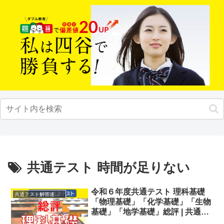
共通テスト 時間が足りない
令和６年度共通テスト 理科基礎
共通テスト解答速報2024
「物理基礎」「化学基礎」「生物
基礎」「地学基礎」総評 | 共通テ
スト解答速報2024