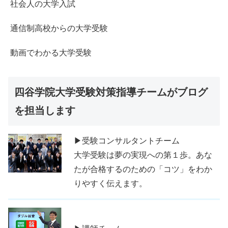
社会人の大学入試
通信制高校からの大学受験
動画でわかる大学受験
四谷学院大学受験対策指導チームがブログ
を担当します
▶受験コンサルタントチーム
大学受験は夢の実現への第１歩。あな
たが合格するのための「コツ」をわか
りやすく伝えます。