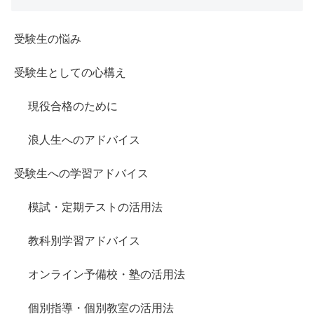
受験生の悩み
受験生としての心構え
現役合格のために
浪人生へのアドバイス
受験生への学習アドバイス
模試・定期テストの活用法
教科別学習アドバイス
オンライン予備校・塾の活用法
個別指導・個別教室の活用法