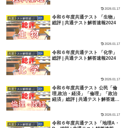
2026.01.17
令和６年度共通テスト 「生物」
共通テスト解答速報2024
総評 | 共通テスト解答速報2024
2026.01.17
令和６年度共通テスト 「化学」
共通テスト解答速報2024
総評 | 共通テスト解答速報2024
2026.01.17
令和６年度共通テスト 公民「倫
共通テスト解答速報2024
理,政治・経済」「倫理」「政治
経済」総評 | 共通テスト解答速報
2024
2026.01.17
令和６年度共通テスト「地理A・
共通テスト解答速報2024