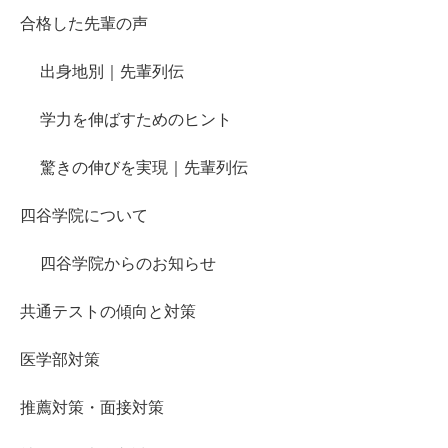
合格した先輩の声
出身地別｜先輩列伝
学力を伸ばすためのヒント
驚きの伸びを実現｜先輩列伝
四谷学院について
四谷学院からのお知らせ
共通テストの傾向と対策
医学部対策
推薦対策・面接対策