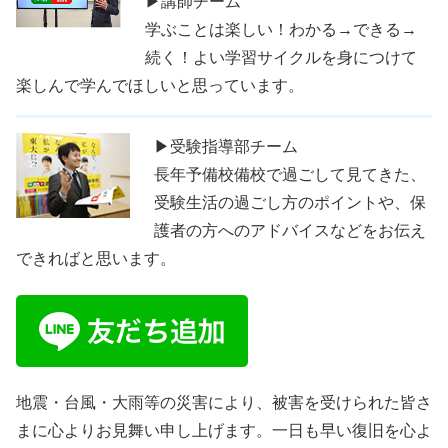
▶講師チーム
学ぶことは楽しい！わかる→できる→
続く！よい学習サイクルを身につけて
楽しんで学んでほしいと思っています。
▶受験指導部チーム
長年予備校備校で過ごして見てきた、
受験生活の過ごし方のポイントや、保
護者の方へのアドバイスなどをお伝え
できればと思います。
地震・台風・大雨等の災害により、被害を受けられた皆さ
まに心よりお見舞い申し上げます。一日も早い復旧を心よ