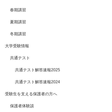
春期講習
夏期講習
冬期講習
大学受験情報
共通テスト
共通テスト解答速報2025
共通テスト解答速報2024
受験生を支える保護者の方へ
保護者体験談