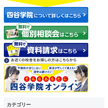
カテゴリー