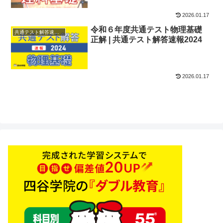
2026.01.17
令和６年度共通テスト物理基礎
共通テスト解答速報2024
正解 | 共通テスト解答速報2024
2026.01.17