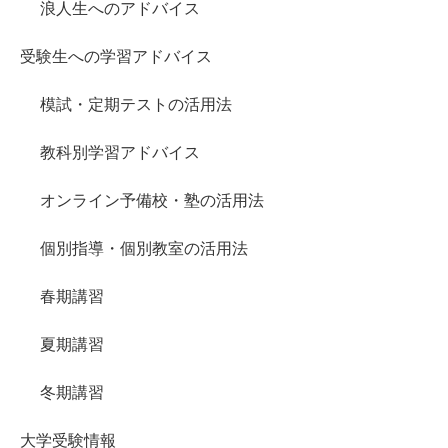
浪人生へのアドバイス
受験生への学習アドバイス
模試・定期テストの活用法
教科別学習アドバイス
オンライン予備校・塾の活用法
個別指導・個別教室の活用法
春期講習
夏期講習
冬期講習
大学受験情報